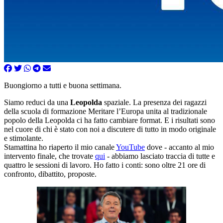
Buongiorno a tutti e buona settimana.
Siamo reduci da una
Leopolda
spaziale. La presenza dei ragazzi
della scuola di formazione Meritare l’Europa unita al tradizionale
popolo della Leopolda ci ha fatto cambiare format. E i risultati sono
nel cuore di chi è stato con noi a discutere di tutto in modo originale
e stimolante.
Stamattina ho riaperto il mio canale
YouTube
dove - accanto al mio
intervento finale, che trovate
qui
- abbiamo lasciato traccia di tutte e
quattro le sessioni di lavoro. Ho fatto i conti: sono oltre 21 ore di
confronto, dibattito, proposte.