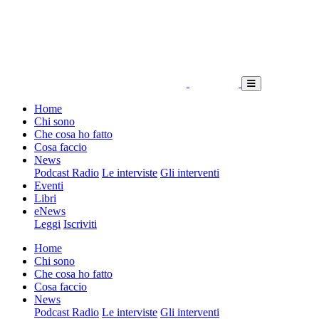
Home
Chi sono
Che cosa ho fatto
Cosa faccio
News
Podcast Radio
Le interviste
Gli interventi
Eventi
Libri
eNews
Leggi
Iscriviti
Home
Chi sono
Che cosa ho fatto
Cosa faccio
News
Podcast Radio
Le interviste
Gli interventi