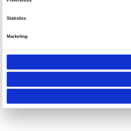
Preferences
Statistics
Marketing