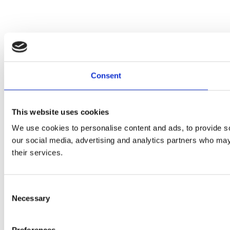
Consent
This website uses cookies
We use cookies to personalise content and ads, to provide soc
our social media, advertising and analytics partners who may 
their services.
Consent
Necessary
Selection