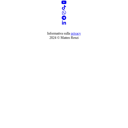
Informativa sulla
privacy
2024 © Matteo Renzi