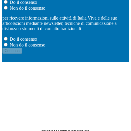
Do il consenso
Non do il consenso
per ricevere informazioni sulle attività di Italia Viva e delle sue
articolazioni mediante newsletter, tecniche di comunicazione a
distanza o strumenti di contatto tradizionali
Do il consenso
Non do il consenso