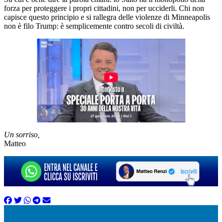
forza per proteggere i propri cittadini, non per ucciderli. Chi non
capisce questo principio e si rallegra delle violenze di Minneapolis
non è filo Trump: è semplicemente contro secoli di civiltà.
Un sorriso,
Matteo