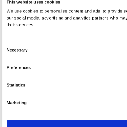
This website uses cookies
We use cookies to personalise content and ads, to provide soc
our social media, advertising and analytics partners who may 
their services.
Consent
Necessary
Selection
Preferences
Statistics
Marketing