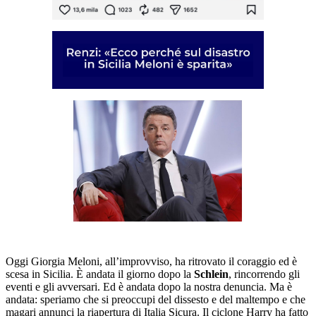
Oggi Giorgia Meloni, all’improvviso, ha ritrovato il coraggio ed è
scesa in Sicilia. È andata il giorno dopo la
Schlein
, rincorrendo gli
eventi e gli avversari. Ed è andata dopo la nostra denuncia. Ma è
andata: speriamo che si preoccupi del dissesto e del maltempo e che
magari annunci la riapertura di Italia Sicura. Il ciclone Harry ha fatto