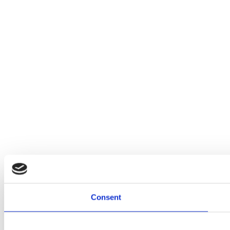
Consent