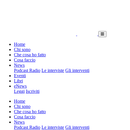
Home
Chi sono
Che cosa ho fatto
Cosa faccio
News
Podcast Radio
Le interviste
Gli interventi
Eventi
Libri
eNews
Leggi
Iscriviti
Home
Chi sono
Che cosa ho fatto
Cosa faccio
News
Podcast Radio
Le interviste
Gli interventi