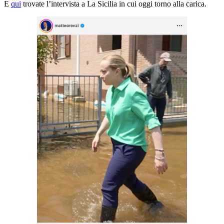
E
qui
trovate l’intervista a La Sicilia in cui oggi torno alla carica.