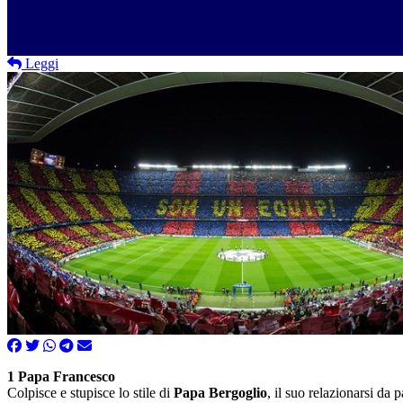
Leggi
1 Papa Francesco
Colpisce e stupisce lo stile di
Papa Bergoglio
, il suo relazionarsi da