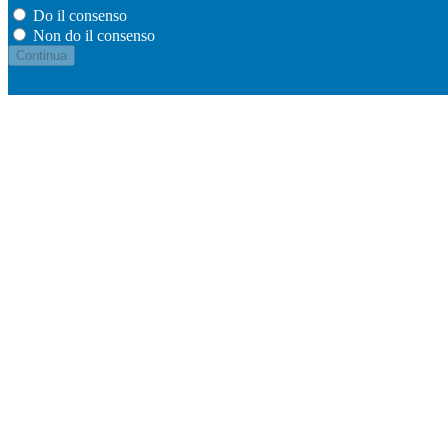
Do il consenso
Non do il consenso