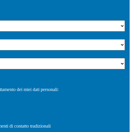
ttamento dei miei dati personali:
enti di contatto tradizionali