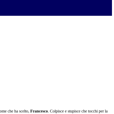
 nome che ha scelto,
Francesco
. Colpisce e stupisce che tocchi per la