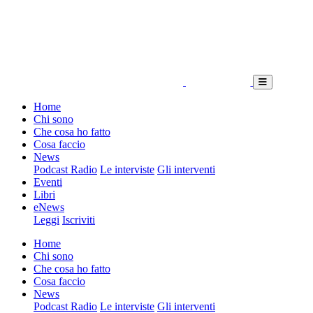
Home
Chi sono
Che cosa ho fatto
Cosa faccio
News
Podcast Radio
Le interviste
Gli interventi
Eventi
Libri
eNews
Leggi
Iscriviti
Home
Chi sono
Che cosa ho fatto
Cosa faccio
News
Podcast Radio
Le interviste
Gli interventi