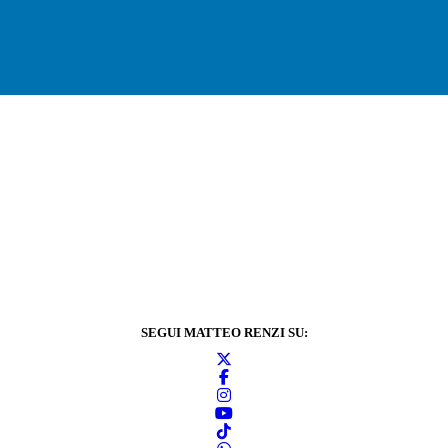
SEGUI MATTEO RENZI SU: