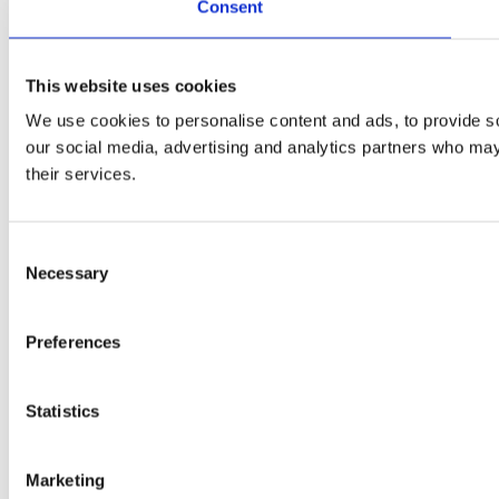
Consent
This website uses cookies
We use cookies to personalise content and ads, to provide soc
our social media, advertising and analytics partners who may 
their services.
Consent
Necessary
Selection
Preferences
Statistics
Marketing