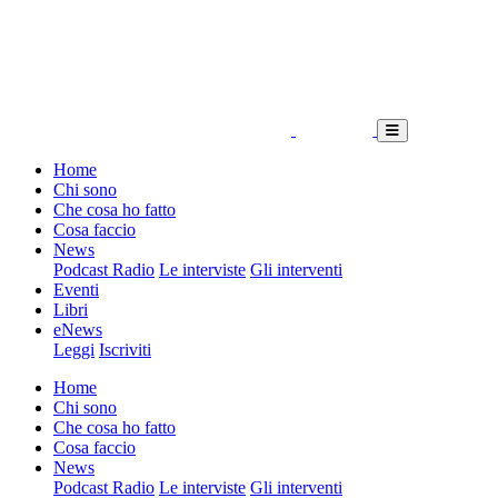
Home
Chi sono
Che cosa ho fatto
Cosa faccio
News
Podcast Radio
Le interviste
Gli interventi
Eventi
Libri
eNews
Leggi
Iscriviti
Home
Chi sono
Che cosa ho fatto
Cosa faccio
News
Podcast Radio
Le interviste
Gli interventi