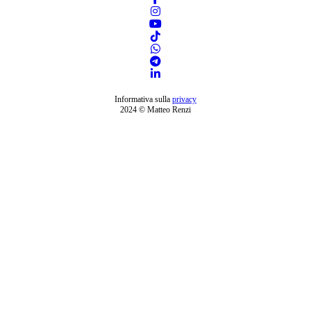
Informativa sulla
privacy
2024 © Matteo Renzi