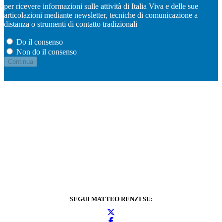
per ricevere informazioni sulle attività di Italia Viva e delle sue
articolazioni mediante newsletter, tecniche di comunicazione a
distanza o strumenti di contatto tradizionali
Do il consenso
Non do il consenso
SEGUI MATTEO RENZI SU: