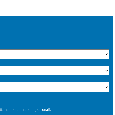
ttamento dei miei dati personali: