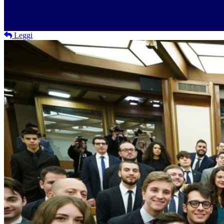
Leggi