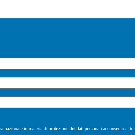
a nazionale in materia di protezione dei dati personali acconsento al tra