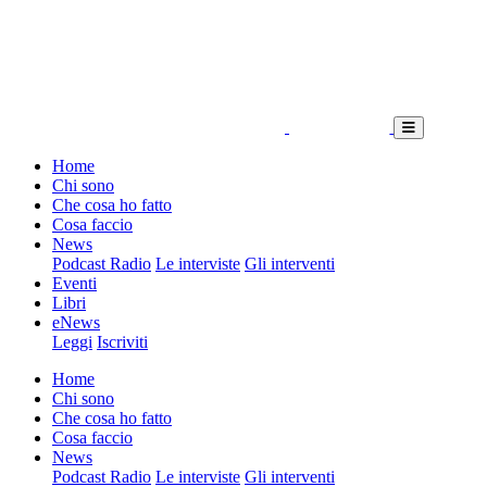
Home
Chi sono
Che cosa ho fatto
Cosa faccio
News
Podcast Radio
Le interviste
Gli interventi
Eventi
Libri
eNews
Leggi
Iscriviti
Home
Chi sono
Che cosa ho fatto
Cosa faccio
News
Podcast Radio
Le interviste
Gli interventi