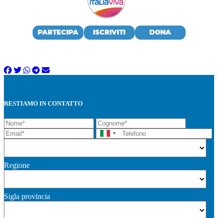
RESTIAMO IN CONTATTO
Regione
Sigla provincia