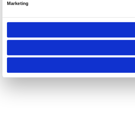
Marketing