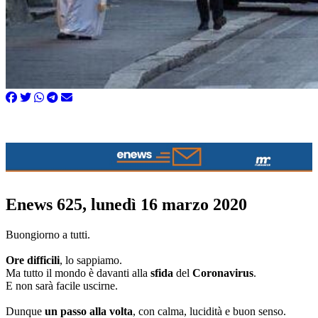
Enews 625, lunedì 16 marzo 2020
Buongiorno a tutti.
Ore difficili
, lo sappiamo.
Ma tutto il mondo è davanti alla
sfida
del
Coronavirus
.
E non sarà facile uscirne.
Dunque
un passo alla volta
, con calma, lucidità e buon senso.