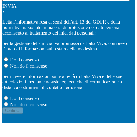
INVIA
x
Letta l’informativa
resa ai sensi dell’art. 13 del GDPR e della
normativa nazionale in materia di protezione dei dati personali
acconsento al trattamento dei miei dati personali:
per la gestione della iniziativa promossa da Italia Viva, compreso
l’invio di informazioni sullo stato della medesima
Do il consenso
Non do il consenso
per ricevere informazioni sulle attività di Italia Viva e delle sue
articolazioni mediante newsletter, tecniche di comunicazione a
distanza o strumenti di contatto tradizionali
Do il consenso
Non do il consenso