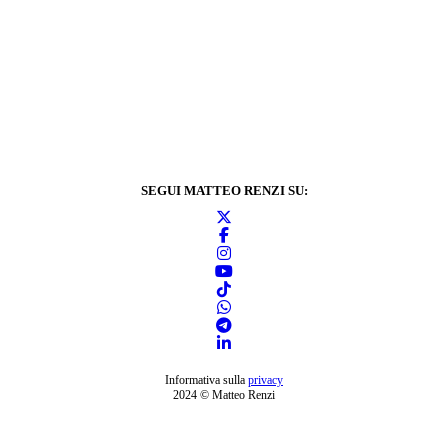
SEGUI MATTEO RENZI SU:
Informativa sulla
privacy
2024 © Matteo Renzi