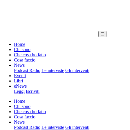
Home
Chi sono
Che cosa ho fatto
Cosa faccio
News
Podcast Radio
Le interviste
Gli interventi
Eventi
Libri
eNews
Leggi
Iscriviti
Home
Chi sono
Che cosa ho fatto
Cosa faccio
News
Podcast Radio
Le interviste
Gli interventi