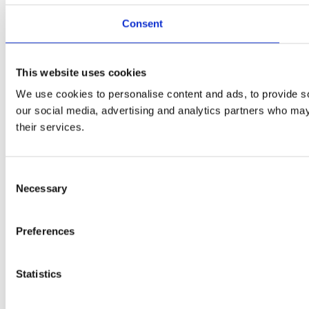
Consent
This website uses cookies
We use cookies to personalise content and ads, to provide soc
our social media, advertising and analytics partners who may 
their services.
Consent
Necessary
Selection
Preferences
Statistics