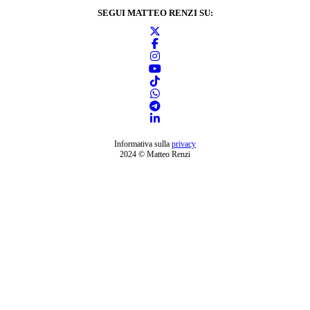
SEGUI MATTEO RENZI SU:
Informativa sulla
privacy
2024 © Matteo Renzi