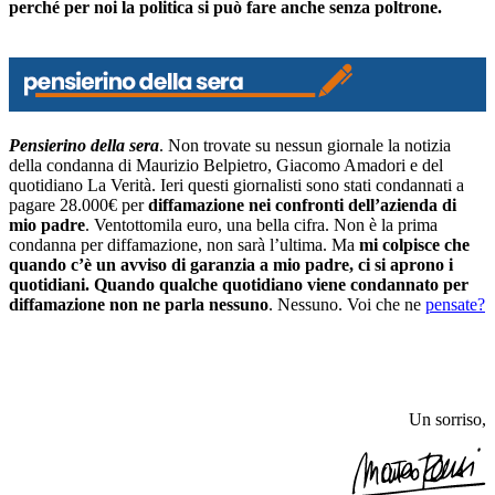
perché per noi la politica si può fare anche senza poltrone.
Pensierino della sera
. Non trovate su nessun giornale la notizia
della condanna di Maurizio Belpietro, Giacomo Amadori e del
quotidiano La Verità. Ieri questi giornalisti sono stati condannati a
pagare 28.000€ per
diffamazione nei confronti dell’azienda di
mio padre
. Ventottomila euro, una bella cifra. Non è la prima
condanna per diffamazione, non sarà l’ultima. Ma
mi colpisce che
quando c’è un avviso di garanzia a mio padre, ci si aprono i
quotidiani. Quando qualche quotidiano viene condannato per
diffamazione non ne parla nessuno
. Nessuno. Voi che ne
pensate?
Un sorriso,