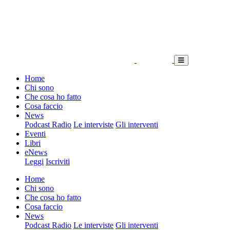
Home
Chi sono
Che cosa ho fatto
Cosa faccio
News
Podcast Radio
Le interviste
Gli interventi
Eventi
Libri
eNews
Leggi
Iscriviti
Home
Chi sono
Che cosa ho fatto
Cosa faccio
News
Podcast Radio
Le interviste
Gli interventi