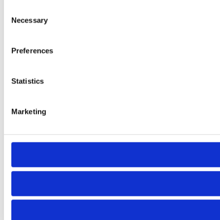
Consent
Necessary
Selection
Preferences
Statistics
Marketing