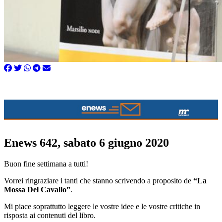
Enews 642, sabato 6 giugno 2020
Buon fine settimana a tutti!
Vorrei ringraziare i tanti che stanno scrivendo a proposito de
“La
Mossa Del Cavallo”
.
Mi piace soprattutto leggere le vostre idee e le vostre critiche in
risposta ai contenuti del libro.