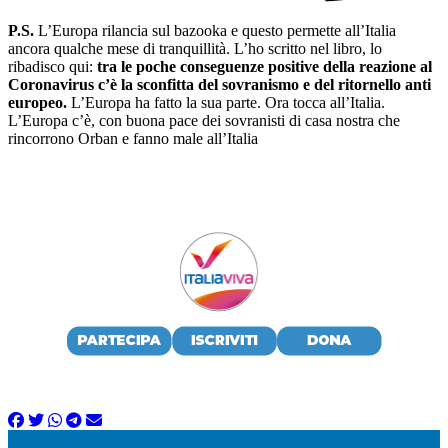
P.S.
L’Europa rilancia sul bazooka e questo permette all’Italia
ancora qualche mese di tranquillità. L’ho scritto nel libro, lo
ribadisco qui:
tra le poche conseguenze positive della reazione al
Coronavirus c’è la sconfitta del sovranismo e del ritornello anti
europeo.
L’Europa ha fatto la sua parte. Ora tocca all’Italia.
L’Europa c’è, con buona pace dei sovranisti di casa nostra che
rincorrono Orban e fanno male all’Italia