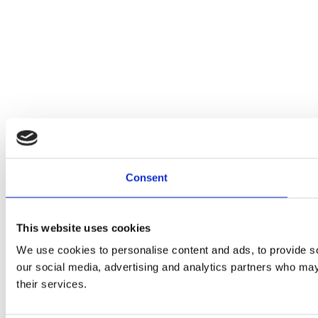
Consent
This website uses cookies
We use cookies to personalise content and ads, to provide soc
our social media, advertising and analytics partners who may 
their services.