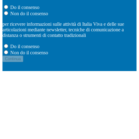
Do il consenso
Non do il consenso
per ricevere informazioni sulle attività di Italia Viva e delle sue
articolazioni mediante newsletter, tecniche di comunicazione a
distanza o strumenti di contatto tradizionali
Do il consenso
Non do il consenso