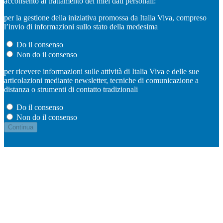
acconsento al trattamento dei miei dati personali:
per la gestione della iniziativa promossa da Italia Viva, compreso
l’invio di informazioni sullo stato della medesima
Do il consenso
Non do il consenso
per ricevere informazioni sulle attività di Italia Viva e delle sue
articolazioni mediante newsletter, tecniche di comunicazione a
distanza o strumenti di contatto tradizionali
Do il consenso
Non do il consenso