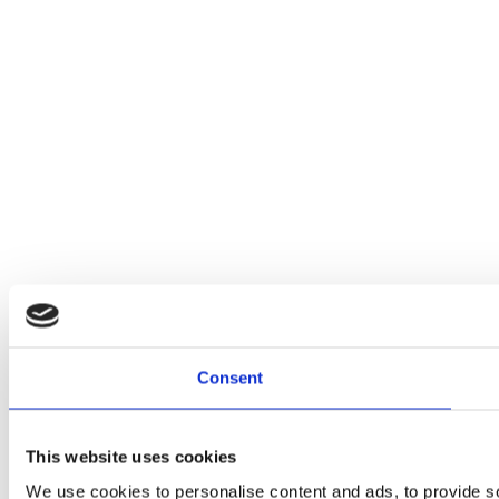
Consent
This website uses cookies
We use cookies to personalise content and ads, to provide soc