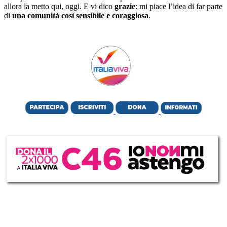
allora la metto qui, oggi. E vi dico
grazie
: mi piace l’idea di far parte
di
una comunità così sensibile e coraggiosa
.