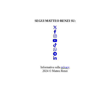
SEGUI MATTEO RENZI SU:
Informativa sulla
privacy
2024 © Matteo Renzi