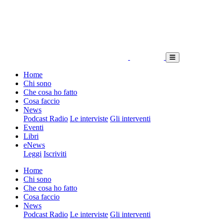
Home
Chi sono
Che cosa ho fatto
Cosa faccio
News
Podcast Radio
Le interviste
Gli interventi
Eventi
Libri
eNews
Leggi
Iscriviti
Home
Chi sono
Che cosa ho fatto
Cosa faccio
News
Podcast Radio
Le interviste
Gli interventi