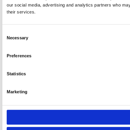
our social media, advertising and analytics partners who may 
their services.
Consent
Necessary
Selection
Preferences
Statistics
Marketing