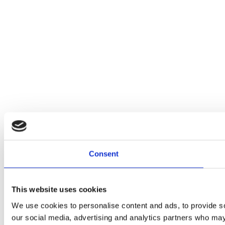
Consent
This website uses cookies
We use cookies to personalise content and ads, to provide soc
our social media, advertising and analytics partners who may 