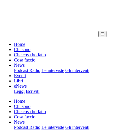
Home
Chi sono
Che cosa ho fatto
Cosa faccio
News
Podcast Radio
Le interviste
Gli interventi
Eventi
Libri
eNews
Leggi
Iscriviti
Home
Chi sono
Che cosa ho fatto
Cosa faccio
News
Podcast Radio
Le interviste
Gli interventi