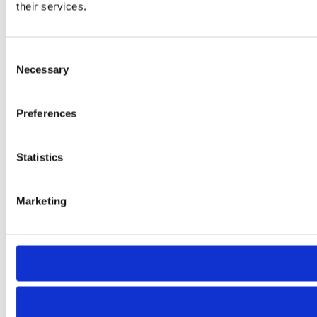
their services.
Consent
Necessary
Selection
Preferences
Statistics
Marketing