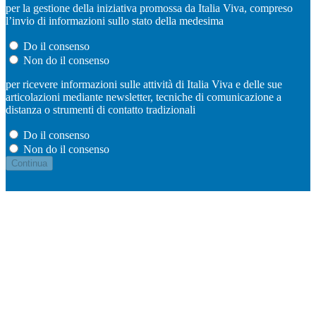
per la gestione della iniziativa promossa da Italia Viva, compreso
l’invio di informazioni sullo stato della medesima
Do il consenso
Non do il consenso
per ricevere informazioni sulle attività di Italia Viva e delle sue
articolazioni mediante newsletter, tecniche di comunicazione a
distanza o strumenti di contatto tradizionali
Do il consenso
Non do il consenso