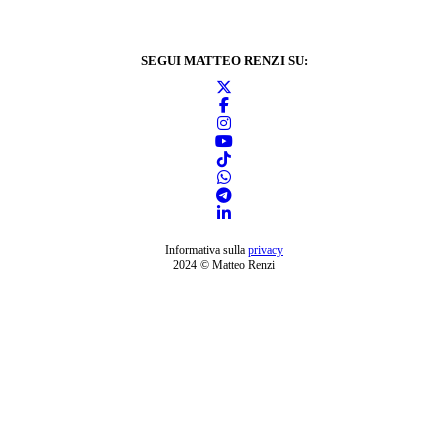
SEGUI MATTEO RENZI SU:
Informativa sulla
privacy
2024 © Matteo Renzi