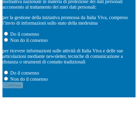
normativa nazionale in materia di protezione dei dati personali
acconsento al trattamento dei miei dati personali:
per la gestione della iniziativa promossa da Italia Viva, compreso
l’invio di informazioni sullo stato della medesima
Do il consenso
Non do il consenso
per ricevere informazioni sulle attività di Italia Viva e delle sue
articolazioni mediante newsletter, tecniche di comunicazione a
distanza o strumenti di contatto tradizionali
Do il consenso
Non do il consenso