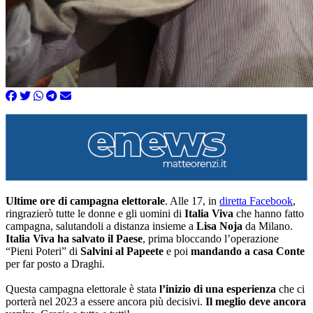
Ultime ore di campagna elettorale
. Alle 17, in
diretta Facebook
,
ringrazierò tutte le donne e gli uomini di
Italia Viva
che hanno fatto
campagna, salutandoli a distanza insieme a
Lisa Noja
da Milano.
Italia Viva ha salvato il Paese
, prima bloccando l’operazione
“Pieni Poteri” di
Salvini al Papeete
e poi
mandando a casa Conte
per far posto a Draghi.
Questa campagna elettorale è stata
l’inizio di una esperienza
che ci
porterà nel 2023 a essere ancora più decisivi.
Il meglio deve ancora