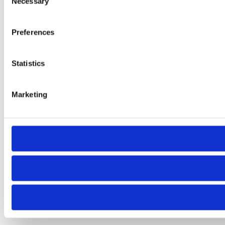
Necessary
Selection
Preferences
Statistics
Marketing