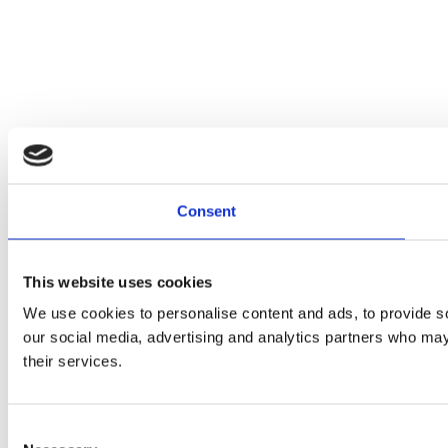
Consent
This website uses cookies
We use cookies to personalise content and ads, to provide soc
our social media, advertising and analytics partners who may 
their services.
Consent