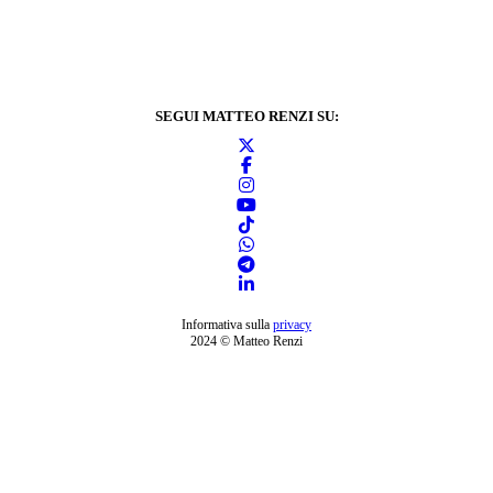
SEGUI MATTEO RENZI SU:
Informativa sulla
privacy
2024 © Matteo Renzi