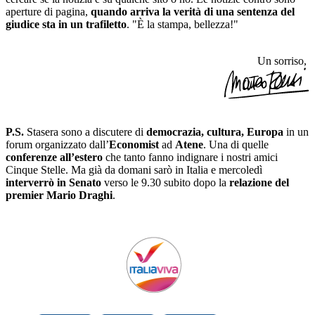
aperture di pagina,
quando arriva la verità di una sentenza del
giudice sta in un trafiletto
. "È la stampa, bellezza!"
Un sorriso,
P.S.
Stasera sono a discutere di
democrazia, cultura, Europa
in un
forum organizzato dall’
Economist
ad
Atene
. Una di quelle
conferenze all’estero
che tanto fanno indignare i nostri amici
Cinque Stelle. Ma già da domani sarò in Italia e mercoledì
interverrò in Senato
verso le 9.30 subito dopo la
relazione del
premier Mario Draghi
.