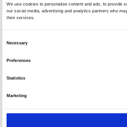
We use cookies to personalise content and ads, to provide soc
our social media, advertising and analytics partners who may 
their services.
Consent
Necessary
Selection
Preferences
Statistics
Marketing