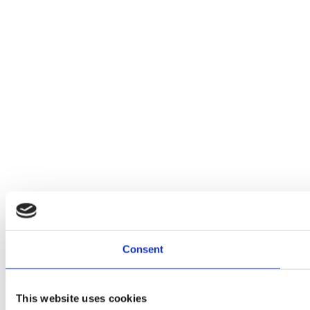
Consent
This website uses cookies