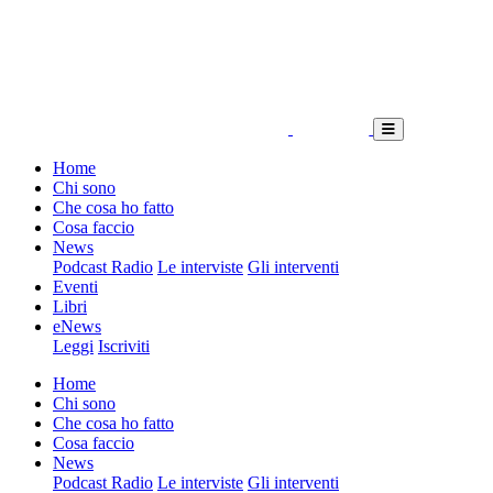
Home
Chi sono
Che cosa ho fatto
Cosa faccio
News
Podcast Radio
Le interviste
Gli interventi
Eventi
Libri
eNews
Leggi
Iscriviti
Home
Chi sono
Che cosa ho fatto
Cosa faccio
News
Podcast Radio
Le interviste
Gli interventi