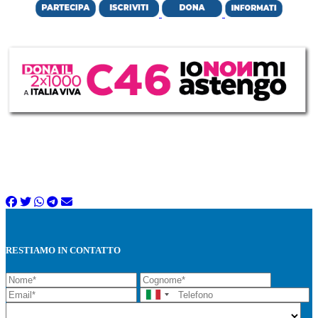
RESTIAMO IN CONTATTO