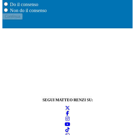
Do il consenso
Non do il consenso
SEGUI MATTEO RENZI SU: