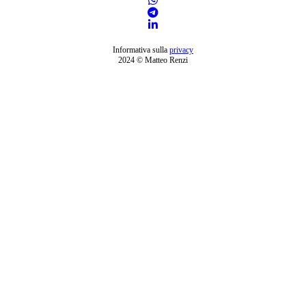
Informativa sulla
privacy
2024 © Matteo Renzi