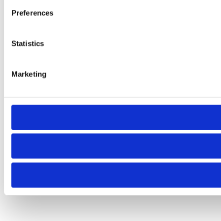
Preferences
Statistics
Marketing