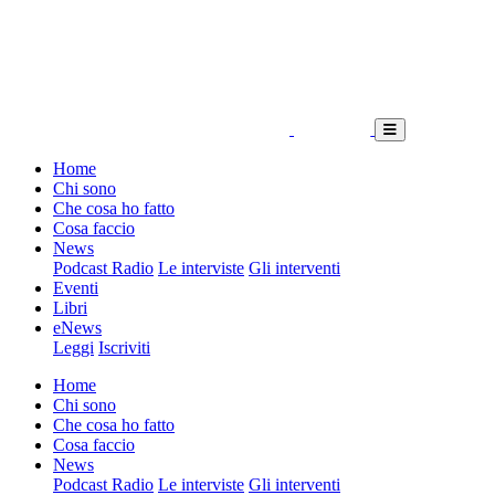
Home
Chi sono
Che cosa ho fatto
Cosa faccio
News
Podcast Radio
Le interviste
Gli interventi
Eventi
Libri
eNews
Leggi
Iscriviti
Home
Chi sono
Che cosa ho fatto
Cosa faccio
News
Podcast Radio
Le interviste
Gli interventi