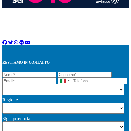
RESTIAMO IN CONTATTO
Regione
Sigla provincia