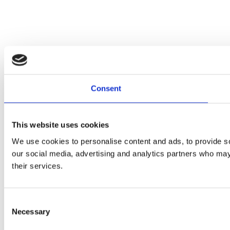
Consent
This website uses cookies
We use cookies to personalise content and ads, to provide soc
our social media, advertising and analytics partners who may 
their services.
Consent
Necessary
Selection