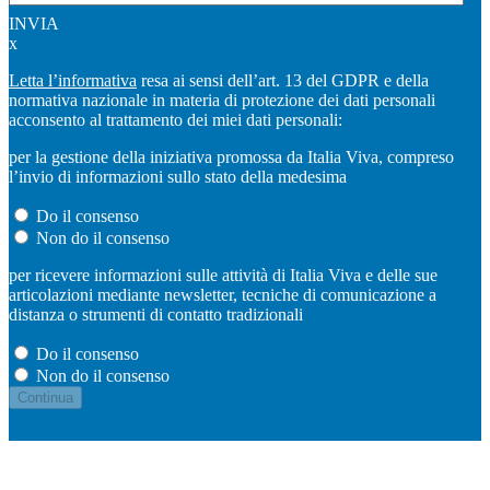
INVIA
x
Letta l’informativa
resa ai sensi dell’art. 13 del GDPR e della
normativa nazionale in materia di protezione dei dati personali
acconsento al trattamento dei miei dati personali:
per la gestione della iniziativa promossa da Italia Viva, compreso
l’invio di informazioni sullo stato della medesima
Do il consenso
Non do il consenso
per ricevere informazioni sulle attività di Italia Viva e delle sue
articolazioni mediante newsletter, tecniche di comunicazione a
distanza o strumenti di contatto tradizionali
Do il consenso
Non do il consenso