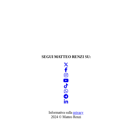
SEGUI MATTEO RENZI SU:
Informativa sulla
privacy
2024 © Matteo Renzi