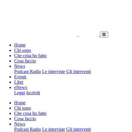
Home
Chi sono
Che cosa ho fatto
Cosa faccio
News
Podcast Radio
Le interviste
Gli interventi
Eventi
Libri
eNews
Leggi
Iscriviti
Home
Chi sono
Che cosa ho fatto
Cosa faccio
News
Podcast Radio
Le interviste
Gli interventi