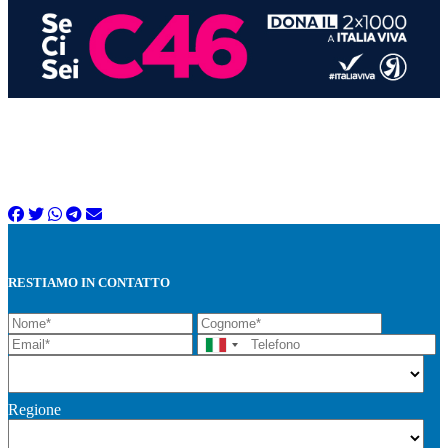
RESTIAMO IN CONTATTO
Regione