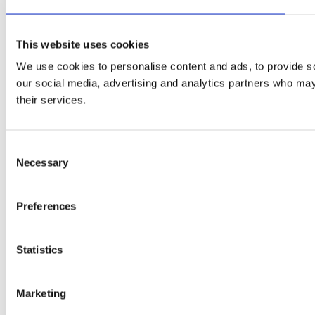
This website uses cookies
We use cookies to personalise content and ads, to provide soc
our social media, advertising and analytics partners who may 
their services.
Consent
Necessary
Selection
Preferences
Statistics
Marketing