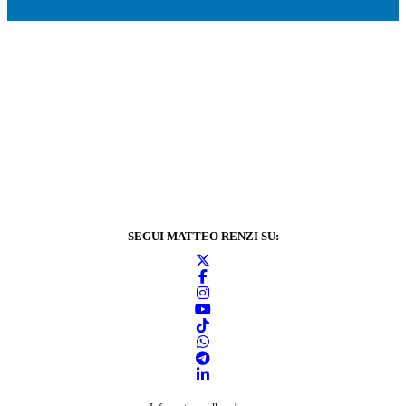
SEGUI MATTEO RENZI SU: