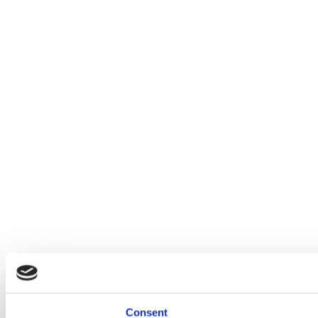
Consent