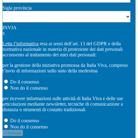
Sigla provincia
INVIA
x
Letta l’informativa
resa ai sensi dell’art. 13 del GDPR e della
normativa nazionale in materia di protezione dei dati personali
acconsento al trattamento dei miei dati personali:
per la gestione della iniziativa promossa da Italia Viva, compreso
l’invio di informazioni sullo stato della medesima
Do il consenso
Non do il consenso
per ricevere informazioni sulle attività di Italia Viva e delle sue
articolazioni mediante newsletter, tecniche di comunicazione a
distanza o strumenti di contatto tradizionali
Do il consenso
Non do il consenso