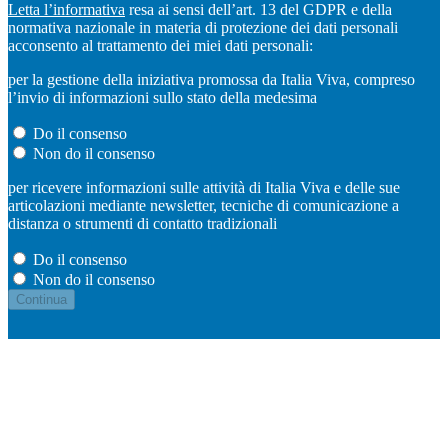
Letta l’informativa
resa ai sensi dell’art. 13 del GDPR e della
normativa nazionale in materia di protezione dei dati personali
acconsento al trattamento dei miei dati personali:
per la gestione della iniziativa promossa da Italia Viva, compreso
l’invio di informazioni sullo stato della medesima
Do il consenso
Non do il consenso
per ricevere informazioni sulle attività di Italia Viva e delle sue
articolazioni mediante newsletter, tecniche di comunicazione a
distanza o strumenti di contatto tradizionali
Do il consenso
Non do il consenso