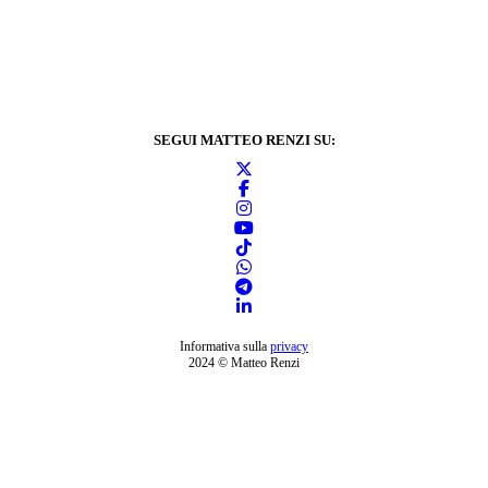
SEGUI MATTEO RENZI SU:
Informativa sulla
privacy
2024 © Matteo Renzi