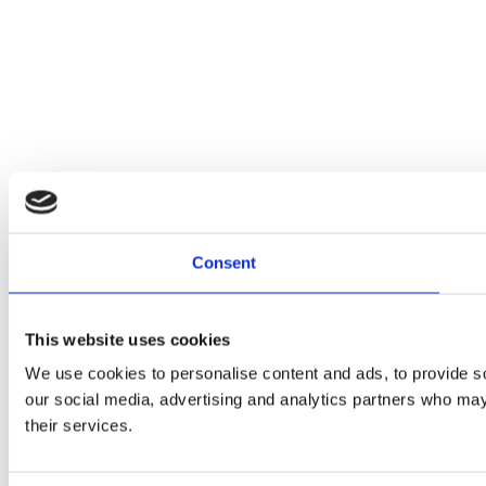
Consent
This website uses cookies
We use cookies to personalise content and ads, to provide soc
our social media, advertising and analytics partners who may 
their services.