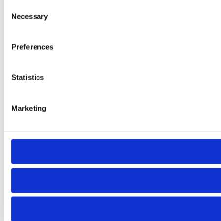
Consent
Necessary
Selection
Preferences
Statistics
Marketing