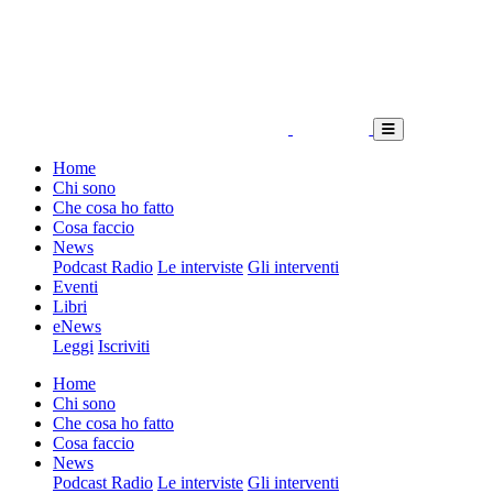
Home
Chi sono
Che cosa ho fatto
Cosa faccio
News
Podcast Radio
Le interviste
Gli interventi
Eventi
Libri
eNews
Leggi
Iscriviti
Home
Chi sono
Che cosa ho fatto
Cosa faccio
News
Podcast Radio
Le interviste
Gli interventi