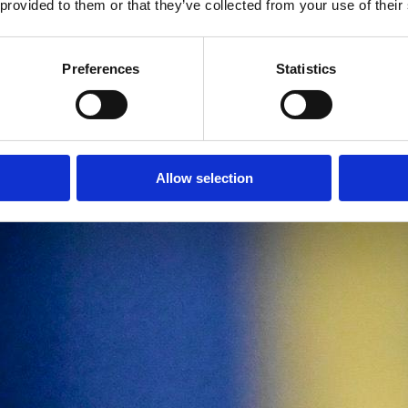
 provided to them or that they’ve collected from your use of their
Preferences
Statistics
Allow selection