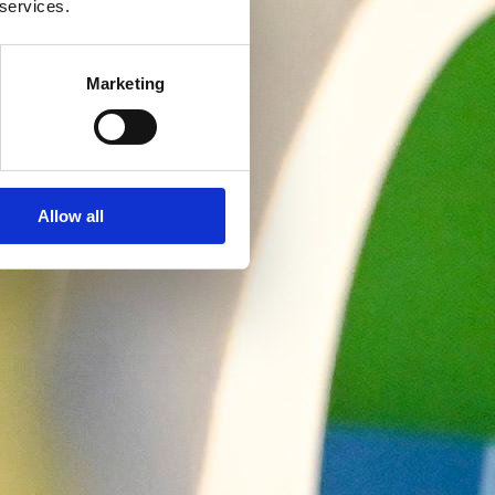
 services.
Marketing
Allow all