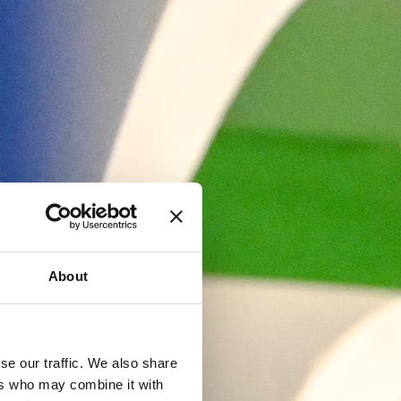
About
se our traffic. We also share
ers who may combine it with