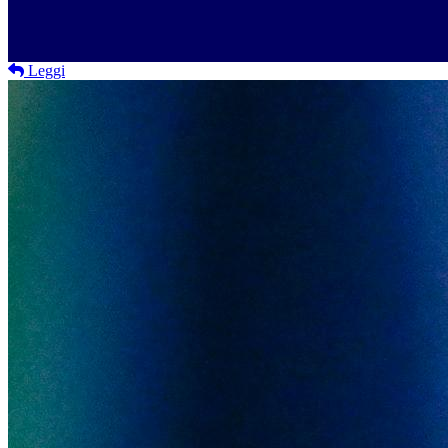
Leggi