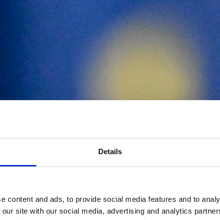
Details
e content and ads, to provide social media features and to analy
 our site with our social media, advertising and analytics partn