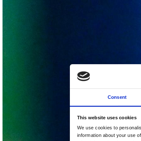
Consent
This website uses cookies
We use cookies to personalis
information about your use of