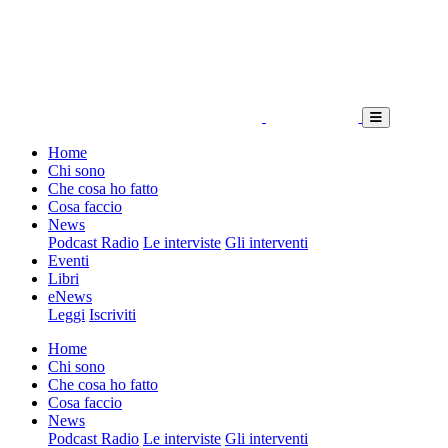
Home
Chi sono
Che cosa ho fatto
Cosa faccio
News
Podcast Radio
Le interviste
Gli interventi
Eventi
Libri
eNews
Leggi
Iscriviti
Home
Chi sono
Che cosa ho fatto
Cosa faccio
News
Podcast Radio
Le interviste
Gli interventi