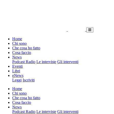
Home
Chi sono
Che cosa ho fatto
Cosa faccio
News
Podcast Radio
Le interviste
Gli interventi
Eventi
Libri
eNews
Leggi
Iscriviti
Home
Chi sono
Che cosa ho fatto
Cosa faccio
News
Podcast Radio
Le interviste
Gli interventi