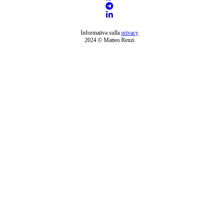
Informativa sulla
privacy
2024 © Matteo Renzi