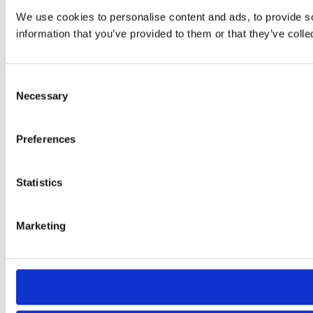
We use cookies to personalise content and ads, to provide so
information that you’ve provided to them or that they’ve colle
Consent
Necessary
Selection
Preferences
Statistics
Marketing