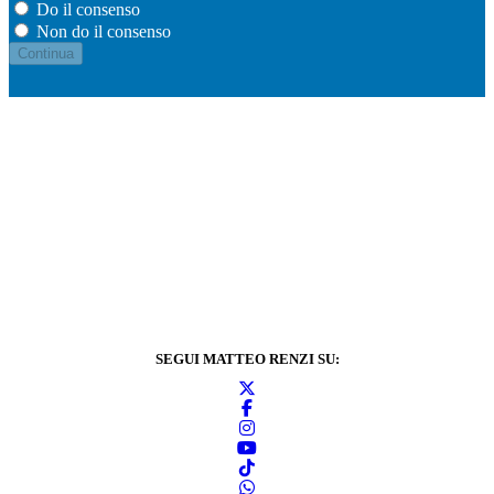
Do il consenso
Non do il consenso
SEGUI MATTEO RENZI SU: