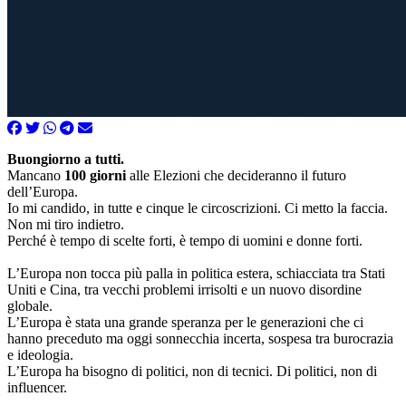
Buongiorno a tutti.
Mancano
100 giorni
alle Elezioni che decideranno il futuro
dell’Europa.
Io mi candido, in tutte e cinque le circoscrizioni. Ci metto la faccia.
Non mi tiro indietro.
Perché è tempo di scelte forti, è tempo di uomini e donne forti.
L’Europa non tocca più palla in politica estera, schiacciata tra Stati
Uniti e Cina, tra vecchi problemi irrisolti e un nuovo disordine
globale.
L’Europa è stata una grande speranza per le generazioni che ci
hanno preceduto ma oggi sonnecchia incerta, sospesa tra burocrazia
e ideologia.
L’Europa ha bisogno di politici, non di tecnici. Di politici, non di
influencer.