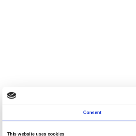
Consent
This website uses cookies