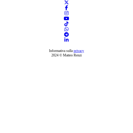
Informativa sulla
privacy
2024 © Matteo Renzi