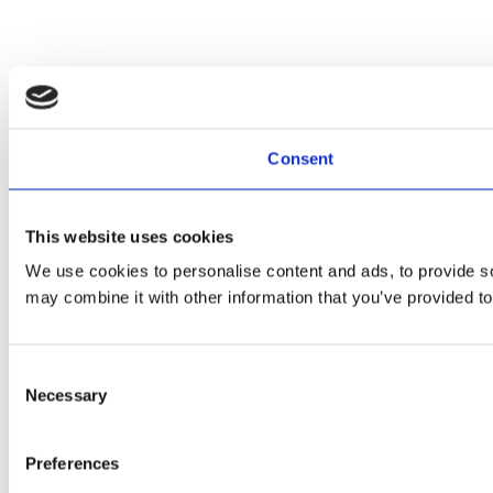
Consent
This website uses cookies
We use cookies to personalise content and ads, to provide soc
may combine it with other information that you’ve provided to
Consent
Necessary
Selection
Preferences