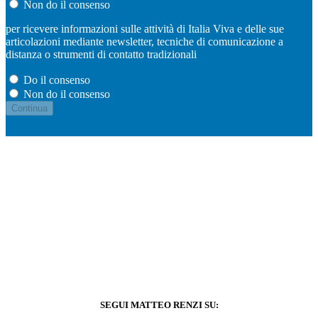
Non do il consenso
per ricevere informazioni sulle attività di Italia Viva e delle sue
articolazioni mediante newsletter, tecniche di comunicazione a
distanza o strumenti di contatto tradizionali
Do il consenso
Non do il consenso
SEGUI MATTEO RENZI SU: