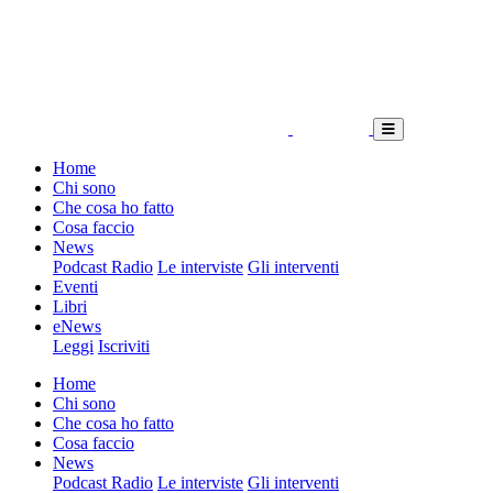
Home
Chi sono
Che cosa ho fatto
Cosa faccio
News
Podcast Radio
Le interviste
Gli interventi
Eventi
Libri
eNews
Leggi
Iscriviti
Home
Chi sono
Che cosa ho fatto
Cosa faccio
News
Podcast Radio
Le interviste
Gli interventi