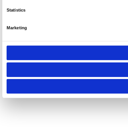
Statistics
Marketing