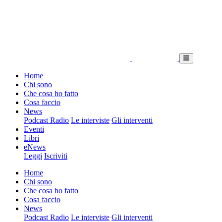
Home
Chi sono
Che cosa ho fatto
Cosa faccio
News
Podcast Radio
Le interviste
Gli interventi
Eventi
Libri
eNews
Leggi
Iscriviti
Home
Chi sono
Che cosa ho fatto
Cosa faccio
News
Podcast Radio
Le interviste
Gli interventi