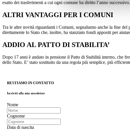
esatto dei trasferimenti a cui ogni comune ha diritto l’anno successivo. 
ALTRI VANTAGGI PER I COMUNI
Tra le altre novità riguardanti i Comuni, segnaliamo anche la fine del p
direttamente lo Stato che, inoltre, ha stanziato fondi appositi per aiut
ADDIO AL PATTO DI STABILITA’
Dopo 17 anni è andato in pensione il Patto di Stabilità interno, che fre
dello Stato. E’ stato sostituito da una regola più semplice, più efficien
RESTIAMO IN CONTATTO
Iscriviti alla mia newsletter
Nome
Cognome
Data di nascita