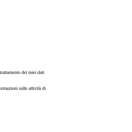
trattamento dei miei dati
ormazioni sulle attività di