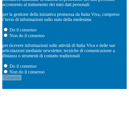
acconsento al trattamento dei miei dati personali:
per la gestione della iniziativa promossa da Italia Viva, compreso
l’invio di informazioni sullo stato della medesima
Do il consenso
Non do il consenso
per ricevere informazioni sulle attività di Italia Viva e delle sue
articolazioni mediante newsletter, tecniche di comunicazione a
distanza o strumenti di contatto tradizionali
Do il consenso
Non do il consenso