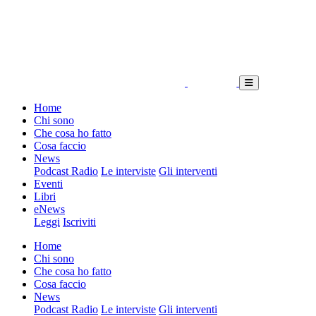
Home
Chi sono
Che cosa ho fatto
Cosa faccio
News
Podcast Radio
Le interviste
Gli interventi
Eventi
Libri
eNews
Leggi
Iscriviti
Home
Chi sono
Che cosa ho fatto
Cosa faccio
News
Podcast Radio
Le interviste
Gli interventi