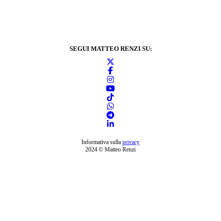
SEGUI MATTEO RENZI SU:
Informativa sulla
privacy
2024 © Matteo Renzi