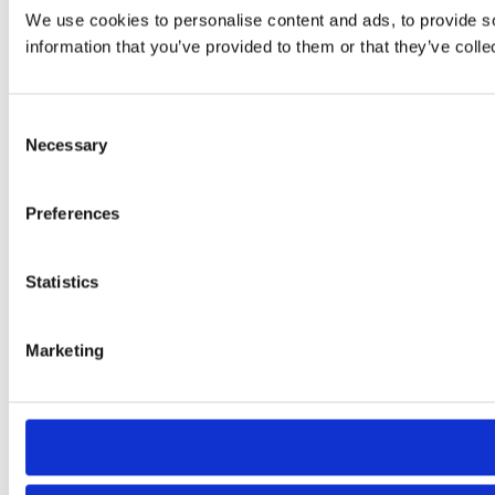
We use cookies to personalise content and ads, to provide so
information that you’ve provided to them or that they’ve colle
Consent
Necessary
Selection
Preferences
Statistics
Marketing