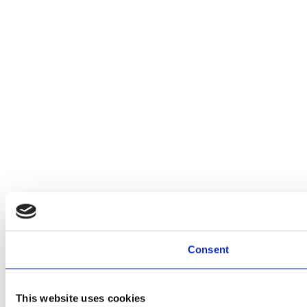
Consent
This website uses cookies