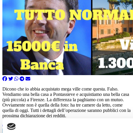
Dicono che io abbia acquistato mega ville come questa. Falso.
Vendiamo una bella casa a Pontassieve e acquistiamo una bella casa
(più piccola) a Firenze. La differenza la paghiamo con un mutuo.
Ovviamente non è quella della foto: ha tre camere da letto, come
quella di oggi. Tutti i dettagli dell’operazione saranno pubblici con la
prossima dichiarazione dei redditi.