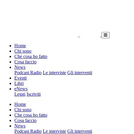
Home
Chi sono
Che cosa ho fatto
Cosa faccio
News
Podcast Radio
Le interviste
Gli interventi
Eventi
Libri
eNews
Leggi
Iscriviti
Home
Chi sono
Che cosa ho fatto
Cosa faccio
News
Podcast Radio
Le interviste
Gli interventi