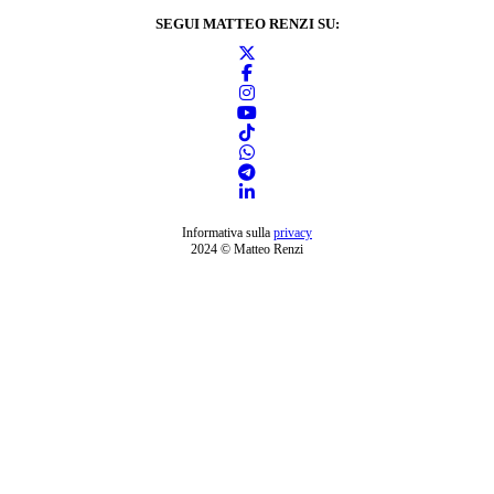
SEGUI MATTEO RENZI SU:
Informativa sulla
privacy
2024 © Matteo Renzi