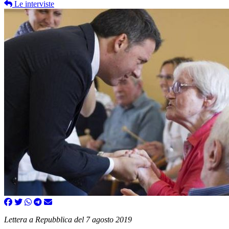
Le interviste
Lettera a Repubblica del 7 agosto 2019