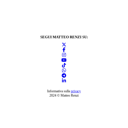
SEGUI MATTEO RENZI SU:
Informativa sulla
privacy
2024 © Matteo Renzi