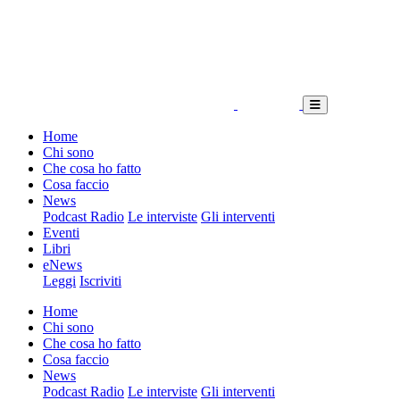
Home
Chi sono
Che cosa ho fatto
Cosa faccio
News
Podcast Radio
Le interviste
Gli interventi
Eventi
Libri
eNews
Leggi
Iscriviti
Home
Chi sono
Che cosa ho fatto
Cosa faccio
News
Podcast Radio
Le interviste
Gli interventi