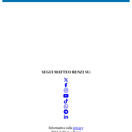
SEGUI MATTEO RENZI SU:
Informativa sulla
privacy