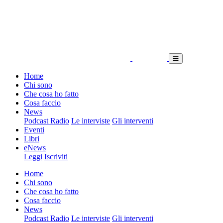
Home
Chi sono
Che cosa ho fatto
Cosa faccio
News
Podcast Radio
Le interviste
Gli interventi
Eventi
Libri
eNews
Leggi
Iscriviti
Home
Chi sono
Che cosa ho fatto
Cosa faccio
News
Podcast Radio
Le interviste
Gli interventi