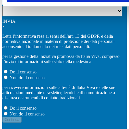
Sigla provincia
INVIA
x
Letta l’informativa
resa ai sensi dell’art. 13 del GDPR e della
normativa nazionale in materia di protezione dei dati personali
acconsento al trattamento dei miei dati personali:
per la gestione della iniziativa promossa da Italia Viva, compreso
l’invio di informazioni sullo stato della medesima
Do il consenso
Non do il consenso
per ricevere informazioni sulle attività di Italia Viva e delle sue
articolazioni mediante newsletter, tecniche di comunicazione a
distanza o strumenti di contatto tradizionali
Do il consenso
Non do il consenso