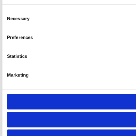
Consent
Necessary
Selection
Preferences
Statistics
Marketing