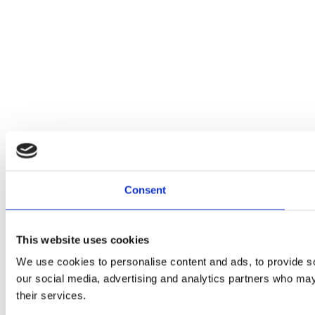
Consent
This website uses cookies
We use cookies to personalise content and ads, to provide soc
our social media, advertising and analytics partners who may 
their services.