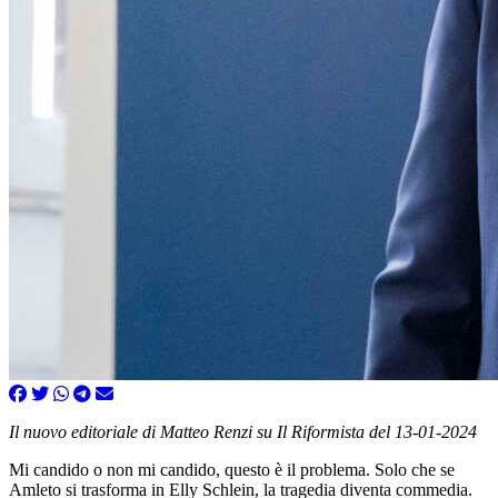
Il nuovo editoriale di Matteo Renzi su Il Riformista del 13-01-2024
Mi candido o non mi candido, questo è il problema. Solo che se
Amleto si trasforma in Elly Schlein, la tragedia diventa commedia.