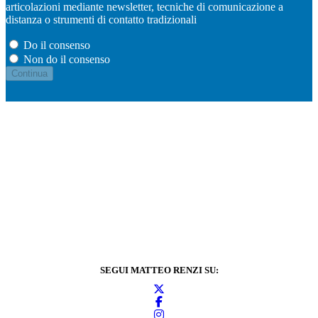
articolazioni mediante newsletter, tecniche di comunicazione a
distanza o strumenti di contatto tradizionali
Do il consenso
Non do il consenso
SEGUI MATTEO RENZI SU: