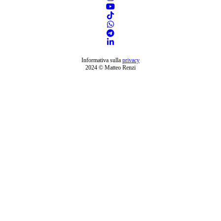
Informativa sulla
privacy
2024 © Matteo Renzi