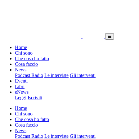
Home
Chi sono
Che cosa ho fatto
Cosa faccio
News
Podcast Radio
Le interviste
Gli interventi
Eventi
Libri
eNews
Leggi
Iscriviti
Home
Chi sono
Che cosa ho fatto
Cosa faccio
News
Podcast Radio
Le interviste
Gli interventi