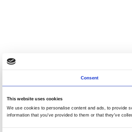
Consent
This website uses cookies
We use cookies to personalise content and ads, to provide so
information that you’ve provided to them or that they’ve colle