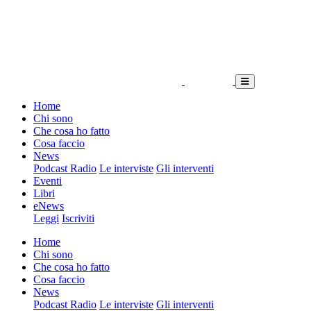
Home
Chi sono
Che cosa ho fatto
Cosa faccio
News
Podcast Radio
Le interviste
Gli interventi
Eventi
Libri
eNews
Leggi
Iscriviti
Home
Chi sono
Che cosa ho fatto
Cosa faccio
News
Podcast Radio
Le interviste
Gli interventi