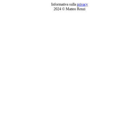
Informativa sulla
privacy
2024 © Matteo Renzi