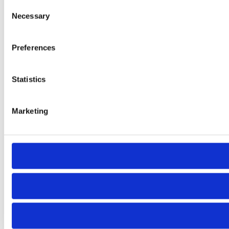
Consent
Necessary
Selection
Preferences
Statistics
Marketing