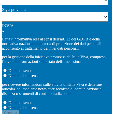
Sigla provincia
INVIA
x
Letta l’informativa
resa ai sensi dell’art. 13 del GDPR e della
normativa nazionale in materia di protezione dei dati personali
acconsento al trattamento dei miei dati personali:
per la gestione della iniziativa promossa da Italia Viva, compreso
l’invio di informazioni sullo stato della medesima
Do il consenso
Non do il consenso
per ricevere informazioni sulle attività di Italia Viva e delle sue
articolazioni mediante newsletter, tecniche di comunicazione a
distanza o strumenti di contatto tradizionali
Do il consenso
Non do il consenso