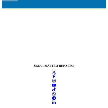
SEGUI MATTEO RENZI SU: