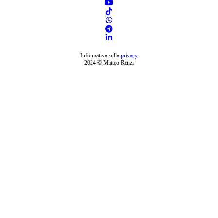
Informativa sulla
privacy
2024 © Matteo Renzi