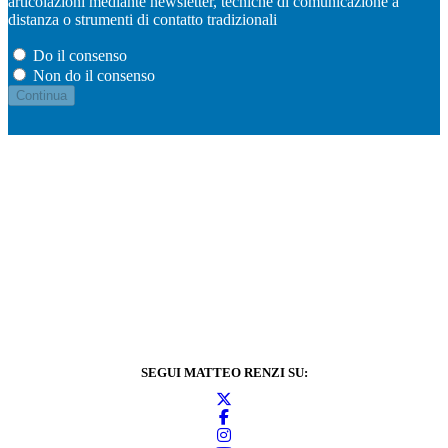
articolazioni mediante newsletter, tecniche di comunicazione a
distanza o strumenti di contatto tradizionali
Do il consenso
Non do il consenso
SEGUI MATTEO RENZI SU: