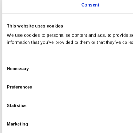
Consent
This website uses cookies
We use cookies to personalise content and ads, to provide so
information that you’ve provided to them or that they’ve colle
Consent
Necessary
Selection
Preferences
Statistics
Marketing