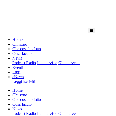
Home
Chi sono
Che cosa ho fatto
Cosa faccio
News
Podcast Radio
Le interviste
Gli interventi
Eventi
Libri
eNews
Leggi
Iscriviti
Home
Chi sono
Che cosa ho fatto
Cosa faccio
News
Podcast Radio
Le interviste
Gli interventi