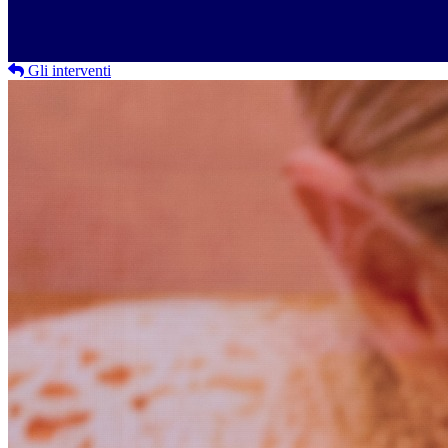
Gli interventi