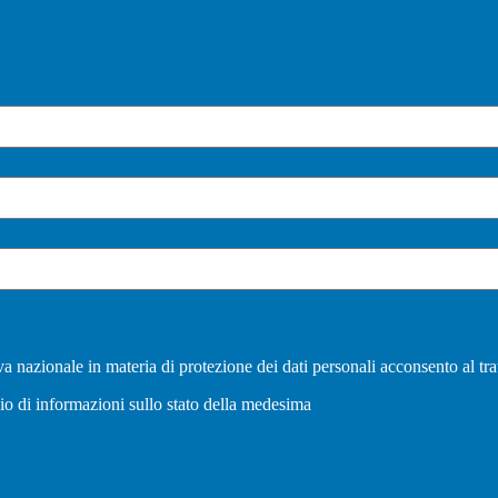
a nazionale in materia di protezione dei dati personali acconsento al tra
vio di informazioni sullo stato della medesima