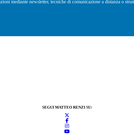
olazioni mediante newsletter, tecniche di comunicazione a distanza o strum
SEGUI MATTEO RENZI SU: