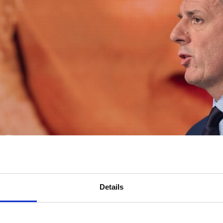
Details