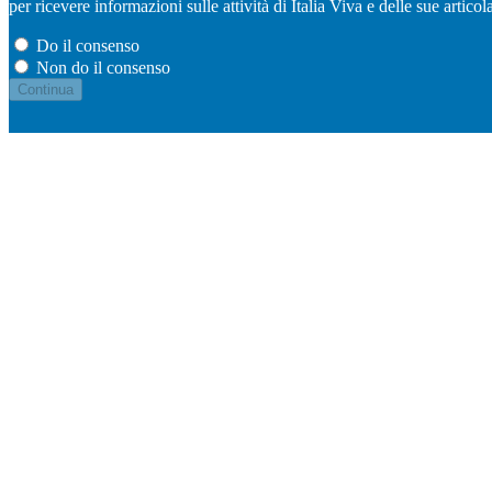
per ricevere informazioni sulle attività di Italia Viva e delle sue artic
Do il consenso
Non do il consenso