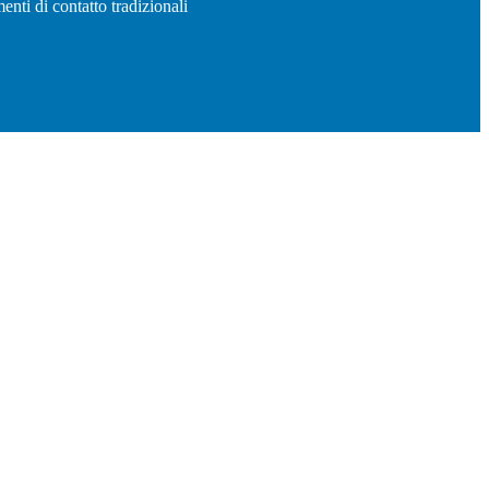
enti di contatto tradizionali