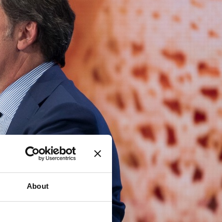
About