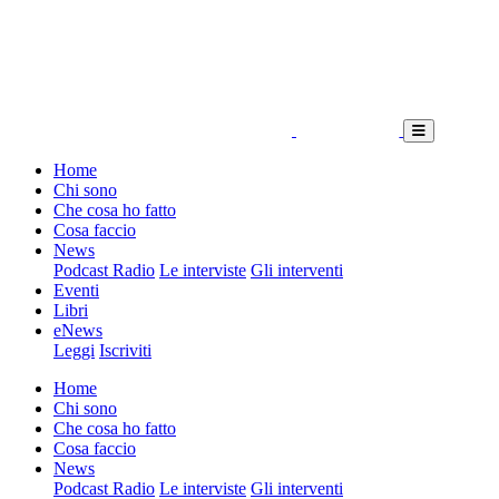
Home
Chi sono
Che cosa ho fatto
Cosa faccio
News
Podcast Radio
Le interviste
Gli interventi
Eventi
Libri
eNews
Leggi
Iscriviti
Home
Chi sono
Che cosa ho fatto
Cosa faccio
News
Podcast Radio
Le interviste
Gli interventi