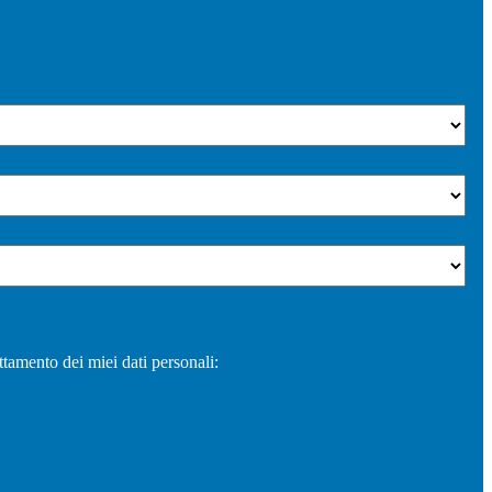
ttamento dei miei dati personali: