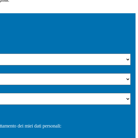
ttamento dei miei dati personali: