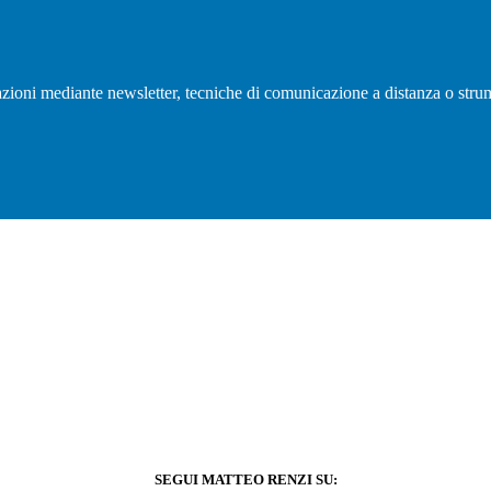
olazioni mediante newsletter, tecniche di comunicazione a distanza o strum
SEGUI MATTEO RENZI SU: