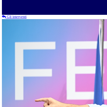
Gli interventi