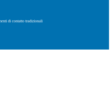
enti di contatto tradizionali