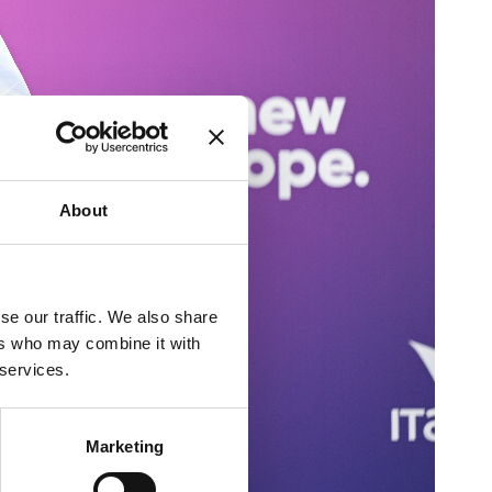
About
se our traffic. We also share
ers who may combine it with
 services.
Marketing