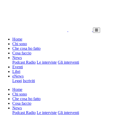
Home
Chi sono
Che cosa ho fatto
Cosa faccio
News
Podcast Radio
Le interviste
Gli interventi
Eventi
Libri
eNews
Leggi
Iscriviti
Home
Chi sono
Che cosa ho fatto
Cosa faccio
News
Podcast Radio
Le interviste
Gli interventi