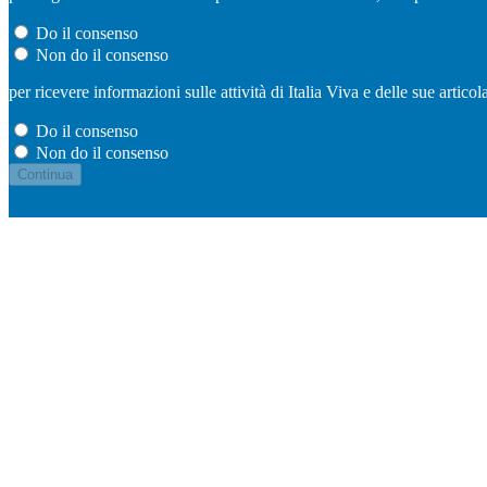
Do il consenso
Non do il consenso
per ricevere informazioni sulle attività di Italia Viva e delle sue artic
Do il consenso
Non do il consenso