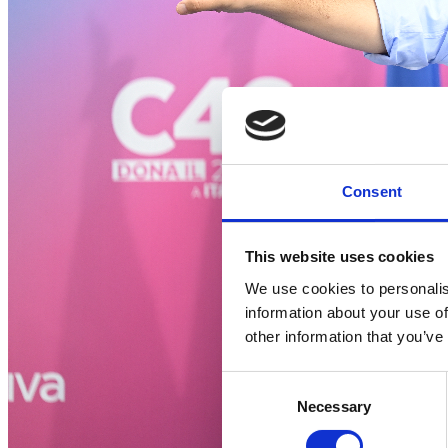
Consent
This website uses cookies
We use cookies to personalis
information about your use of
other information that you’ve
Consent
Necessary
Selection