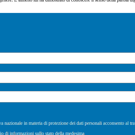
a nazionale in materia di protezione dei dati personali acconsento al tra
vio di informazioni sullo stato della medesima