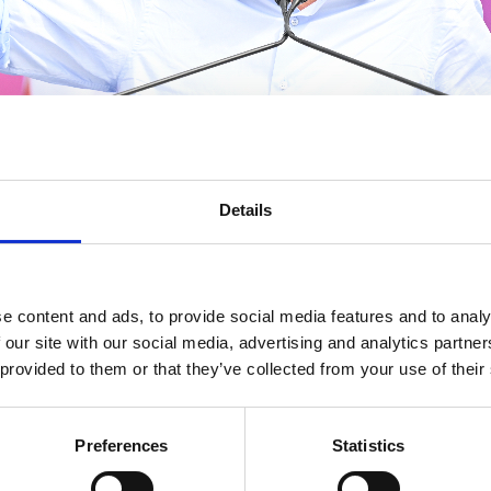
Details
e content and ads, to provide social media features and to analy
 our site with our social media, advertising and analytics partn
 provided to them or that they’ve collected from your use of their
Preferences
Statistics