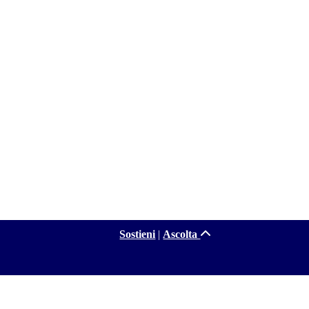
Sostieni
|
Ascolta