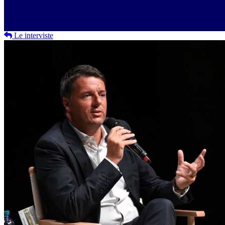
Le interviste