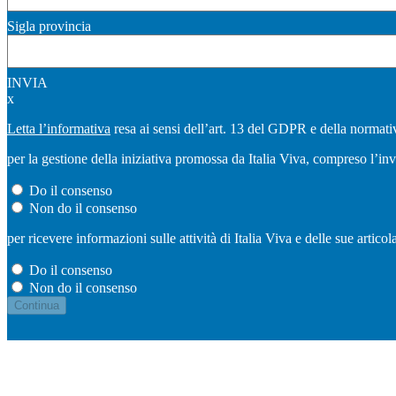
Sigla provincia
INVIA
x
Letta l’informativa
resa ai sensi dell’art. 13 del GDPR e della normativ
per la gestione della iniziativa promossa da Italia Viva, compreso l’in
Do il consenso
Non do il consenso
per ricevere informazioni sulle attività di Italia Viva e delle sue artic
Do il consenso
Non do il consenso