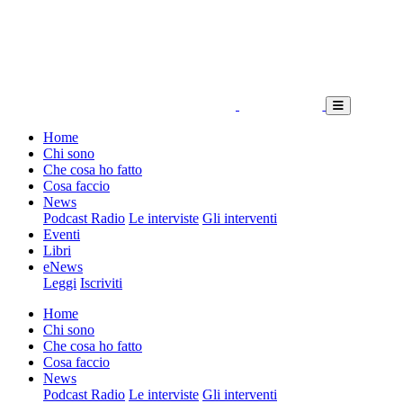
Home
Chi sono
Che cosa ho fatto
Cosa faccio
News
Podcast Radio
Le interviste
Gli interventi
Eventi
Libri
eNews
Leggi
Iscriviti
Home
Chi sono
Che cosa ho fatto
Cosa faccio
News
Podcast Radio
Le interviste
Gli interventi