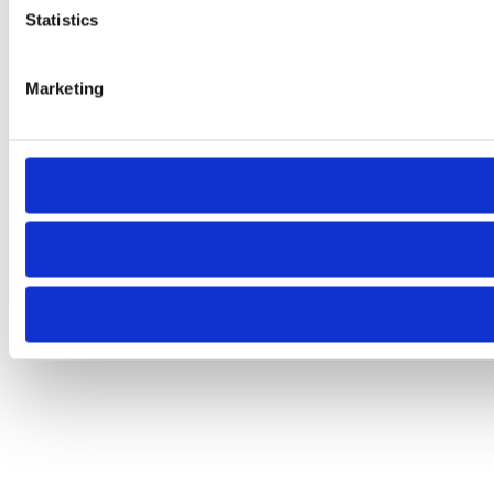
Statistics
Marketing