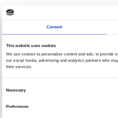
Consent
This website uses cookies
We use cookies to personalise content and ads, to provide soc
our social media, advertising and analytics partners who may 
their services.
Consent
Necessary
Selection
Preferences