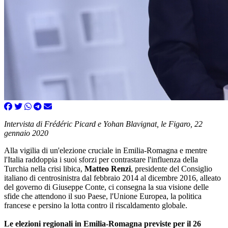
Intervista di Frédéric Picard e Yohan Blavignat, le Figaro, 22
gennaio 2020
Alla vigilia di un'elezione cruciale in Emilia-Romagna e mentre
l'Italia raddoppia i suoi sforzi per contrastare l'influenza della
Turchia nella crisi libica,
Matteo Renzi
, presidente del Consiglio
italiano di centrosinistra dal febbraio 2014 al dicembre 2016, alleato
del governo di Giuseppe Conte, ci consegna la sua visione delle
sfide che attendono il suo Paese, l'Unione Europea, la politica
francese e persino la lotta contro il riscaldamento globale.
Le elezioni regionali in Emilia-Romagna previste per il 26