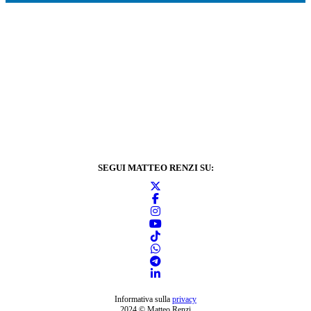
SEGUI MATTEO RENZI SU:
Informativa sulla
privacy
2024 © Matteo Renzi