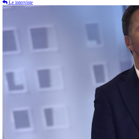
Le interviste