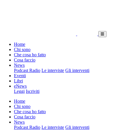
Home
Chi sono
Che cosa ho fatto
Cosa faccio
News
Podcast Radio
Le interviste
Gli interventi
Eventi
Libri
eNews
Leggi
Iscriviti
Home
Chi sono
Che cosa ho fatto
Cosa faccio
News
Podcast Radio
Le interviste
Gli interventi