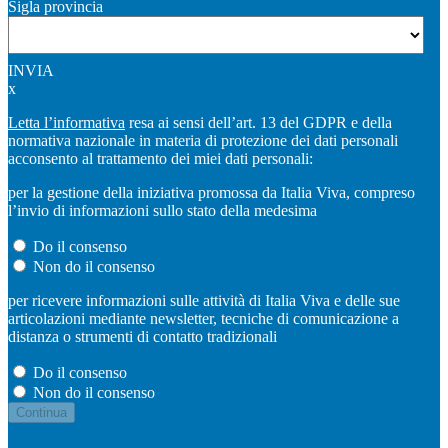
Sigla provincia
INVIA
x
Letta l’informativa
resa ai sensi dell’art. 13 del GDPR e della
normativa nazionale in materia di protezione dei dati personali
acconsento al trattamento dei miei dati personali:
per la gestione della iniziativa promossa da Italia Viva, compreso
l’invio di informazioni sullo stato della medesima
Do il consenso
Non do il consenso
per ricevere informazioni sulle attività di Italia Viva e delle sue
articolazioni mediante newsletter, tecniche di comunicazione a
distanza o strumenti di contatto tradizionali
Do il consenso
Non do il consenso