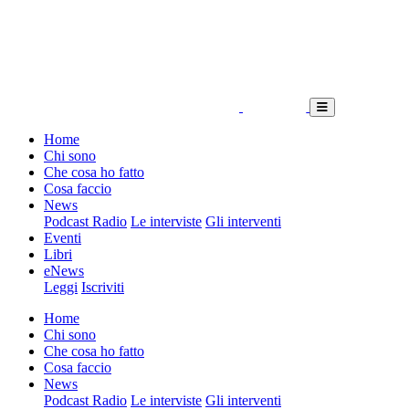
Home
Chi sono
Che cosa ho fatto
Cosa faccio
News
Podcast Radio
Le interviste
Gli interventi
Eventi
Libri
eNews
Leggi
Iscriviti
Home
Chi sono
Che cosa ho fatto
Cosa faccio
News
Podcast Radio
Le interviste
Gli interventi