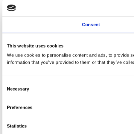
Consent
This website uses cookies
We use cookies to personalise content and ads, to provide so
information that you’ve provided to them or that they’ve colle
Consent
Necessary
Selection
Preferences
Statistics