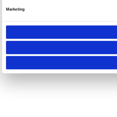
Marketing