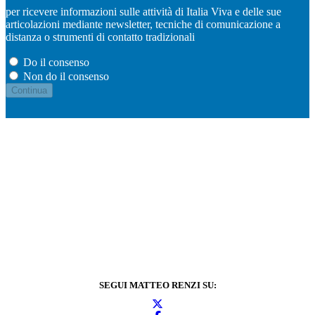
per ricevere informazioni sulle attività di Italia Viva e delle sue
articolazioni mediante newsletter, tecniche di comunicazione a
distanza o strumenti di contatto tradizionali
Do il consenso
Non do il consenso
SEGUI MATTEO RENZI SU: