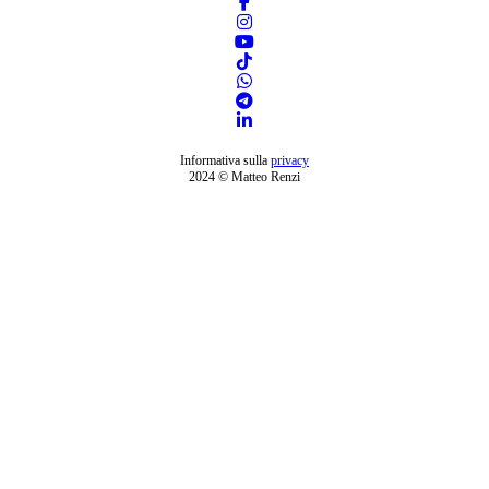
Informativa sulla
privacy
2024 © Matteo Renzi