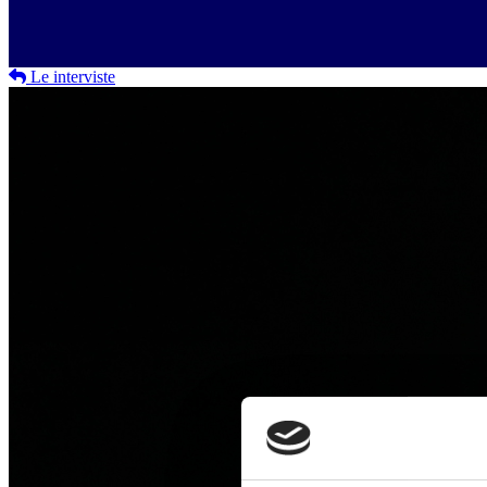
Le interviste