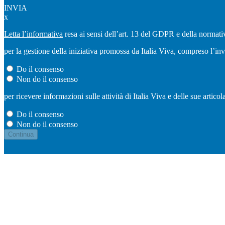
INVIA
x
Letta l’informativa
resa ai sensi dell’art. 13 del GDPR e della normativ
per la gestione della iniziativa promossa da Italia Viva, compreso l’in
Do il consenso
Non do il consenso
per ricevere informazioni sulle attività di Italia Viva e delle sue artic
Do il consenso
Non do il consenso