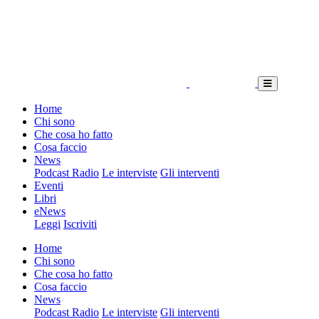
Home
Chi sono
Che cosa ho fatto
Cosa faccio
News
Podcast Radio
Le interviste
Gli interventi
Eventi
Libri
eNews
Leggi
Iscriviti
Home
Chi sono
Che cosa ho fatto
Cosa faccio
News
Podcast Radio
Le interviste
Gli interventi