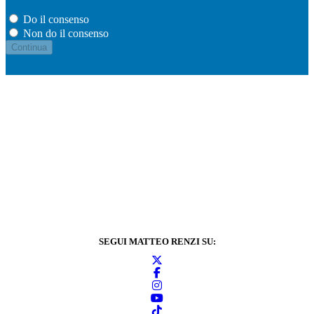
Do il consenso
Non do il consenso
SEGUI MATTEO RENZI SU: