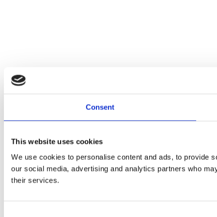
Consent
This website uses cookies
We use cookies to personalise content and ads, to provide soc
our social media, advertising and analytics partners who may 
their services.
Consent