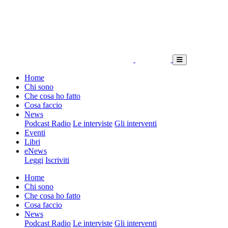
Home
Chi sono
Che cosa ho fatto
Cosa faccio
News
Podcast Radio
Le interviste
Gli interventi
Eventi
Libri
eNews
Leggi
Iscriviti
Home
Chi sono
Che cosa ho fatto
Cosa faccio
News
Podcast Radio
Le interviste
Gli interventi