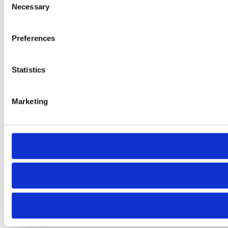
Necessary
Selection
Preferences
Statistics
Marketing