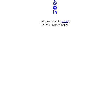
Informativa sulla
privacy
2024 © Matteo Renzi