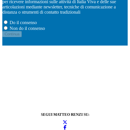
per ricevere informazioni sulle attività di Italia Viva e delle sue
articolazioni mediante newsletter, tecniche di comunicazione a
distanza o strumenti di contatto tradizionali
Do il consenso
Non do il consenso
SEGUI MATTEO RENZI SU: