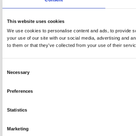
This website uses cookies
We use cookies to personalise content and ads, to provide so
your use of our site with our social media, advertising and a
to them or that they’ve collected from your use of their servi
Consent
Necessary
Selection
Preferences
Statistics
Marketing