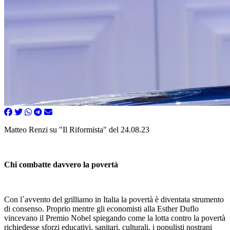
Matteo Renzi su "Il Riformista" del 24.08.23
Chi combatte davvero la povertà
Con l`avvento del grilliamo in Italia la povertà è diventata strumento
di consenso. Proprio mentre gli economisti alla Esther Duflo
vincevano il Premio Nobel spiegando come la lotta contro la povertà
richiedesse sforzi educativi, sanitari, culturali, i populisti nostrani