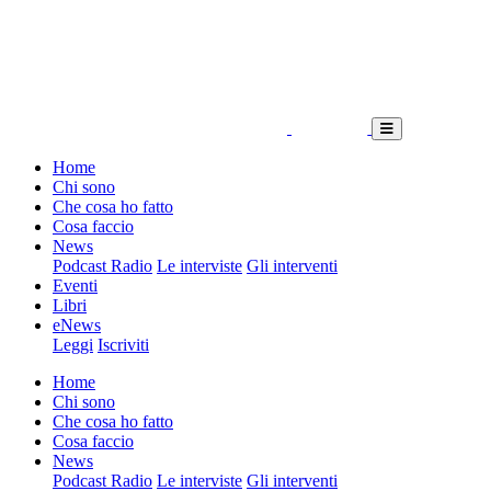
Home
Chi sono
Che cosa ho fatto
Cosa faccio
News
Podcast Radio
Le interviste
Gli interventi
Eventi
Libri
eNews
Leggi
Iscriviti
Home
Chi sono
Che cosa ho fatto
Cosa faccio
News
Podcast Radio
Le interviste
Gli interventi