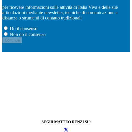
per ricevere informazioni sulle attività di Italia Viva e delle sue
articolazioni mediante newsletter, tecniche di comunicazione a
distanza o strumenti di contatto tradizionali
Do il consenso
Non do il consenso
SEGUI MATTEO RENZI SU: