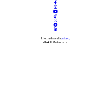
Informativa sulla
privacy
2024 © Matteo Renzi