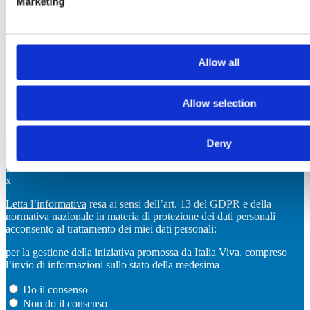
Marketing
Allow all
Regione
Allow selection
Sigla provincia
Deny
INVIA
x
Letta l’informativa
resa ai sensi dell’art. 13 del GDPR e della
normativa nazionale in materia di protezione dei dati personali
acconsento al trattamento dei miei dati personali:
per la gestione della iniziativa promossa da Italia Viva, compreso
l’invio di informazioni sullo stato della medesima
Do il consenso
Non do il consenso