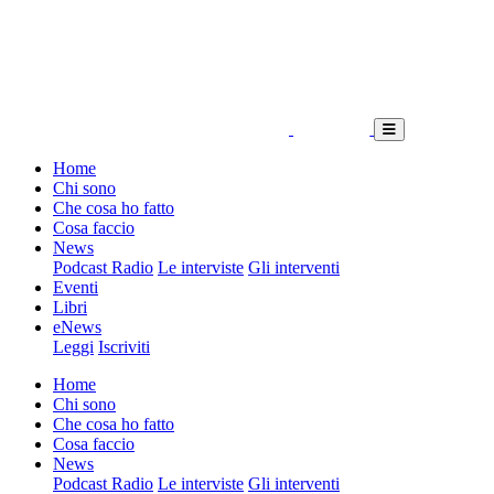
Home
Chi sono
Che cosa ho fatto
Cosa faccio
News
Podcast Radio
Le interviste
Gli interventi
Eventi
Libri
eNews
Leggi
Iscriviti
Home
Chi sono
Che cosa ho fatto
Cosa faccio
News
Podcast Radio
Le interviste
Gli interventi