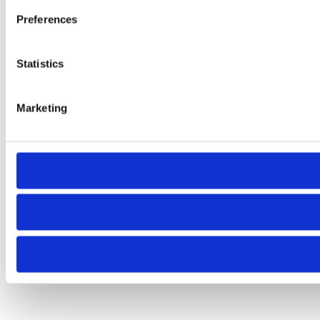
Preferences
Statistics
Marketing