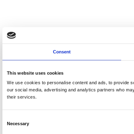
Consent
This website uses cookies
We use cookies to personalise content and ads, to provide soc
our social media, advertising and analytics partners who may 
their services.
Consent
Necessary
Selection