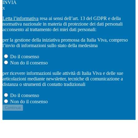
INVIA
x
Letta l’informativa
resa ai sensi dell’art. 13 del GDPR e della
normativa nazionale in materia di protezione dei dati personali
acconsento al trattamento dei miei dati personali:
per la gestione della iniziativa promossa da Italia Viva, compreso
l’invio di informazioni sullo stato della medesima
Do il consenso
Non do il consenso
per ricevere informazioni sulle attività di Italia Viva e delle sue
articolazioni mediante newsletter, tecniche di comunicazione a
distanza o strumenti di contatto tradizionali
Do il consenso
Non do il consenso