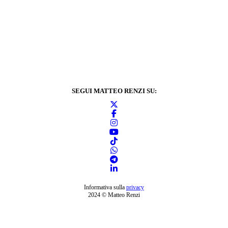
SEGUI MATTEO RENZI SU:
Informativa sulla
privacy
2024 © Matteo Renzi