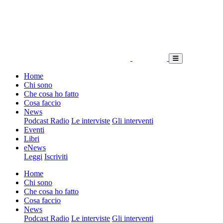
Home
Chi sono
Che cosa ho fatto
Cosa faccio
News
Podcast Radio
Le interviste
Gli interventi
Eventi
Libri
eNews
Leggi
Iscriviti
Home
Chi sono
Che cosa ho fatto
Cosa faccio
News
Podcast Radio
Le interviste
Gli interventi