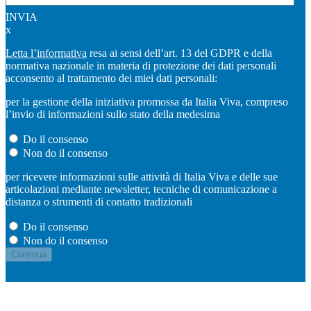
INVIA
x
Letta l’informativa
resa ai sensi dell’art. 13 del GDPR e della
normativa nazionale in materia di protezione dei dati personali
acconsento al trattamento dei miei dati personali:
per la gestione della iniziativa promossa da Italia Viva, compreso
l’invio di informazioni sullo stato della medesima
Do il consenso
Non do il consenso
per ricevere informazioni sulle attività di Italia Viva e delle sue
articolazioni mediante newsletter, tecniche di comunicazione a
distanza o strumenti di contatto tradizionali
Do il consenso
Non do il consenso