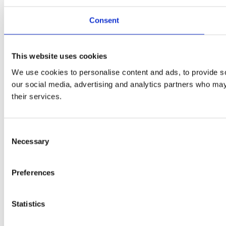
Consent
This website uses cookies
We use cookies to personalise content and ads, to provide soc
our social media, advertising and analytics partners who may 
their services.
Consent
Necessary
Selection
Preferences
Statistics