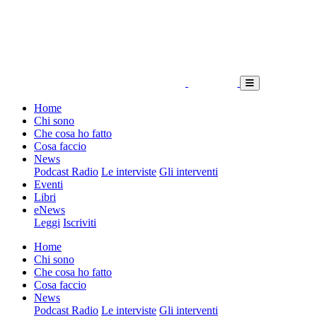
Home
Chi sono
Che cosa ho fatto
Cosa faccio
News
Podcast Radio
Le interviste
Gli interventi
Eventi
Libri
eNews
Leggi
Iscriviti
Home
Chi sono
Che cosa ho fatto
Cosa faccio
News
Podcast Radio
Le interviste
Gli interventi