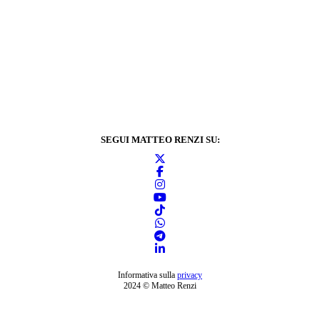
SEGUI MATTEO RENZI SU:
Informativa sulla
privacy
2024 © Matteo Renzi