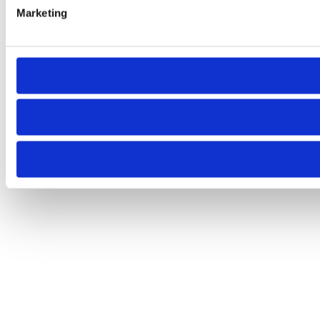
Marketing