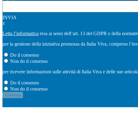
INVIA
x
Letta l’informativa
resa ai sensi dell’art. 13 del GDPR e della normativ
per la gestione della iniziativa promossa da Italia Viva, compreso l’in
Do il consenso
Non do il consenso
per ricevere informazioni sulle attività di Italia Viva e delle sue artic
Do il consenso
Non do il consenso