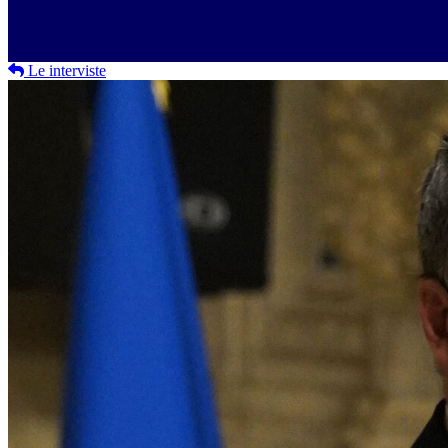
Le interviste