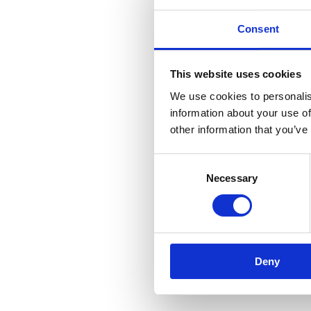
Consent
This website uses cookies
We use cookies to personalis
information about your use of
other information that you’ve
Consent
Necessary
Selection
Deny