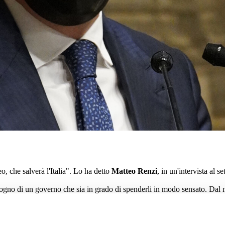
eo, che salverà l'Italia". Lo ha detto
Matteo Renzi
, in un'intervista al s
ogno di un governo che sia in grado di spenderli in modo sensato. Dal 