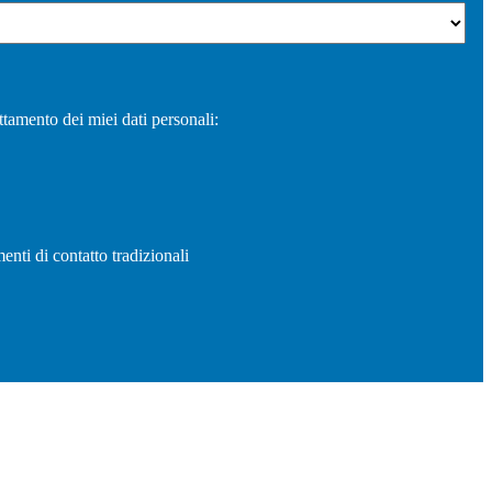
ttamento dei miei dati personali:
enti di contatto tradizionali