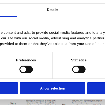
Details
e content and ads, to provide social media features and to analy
 our site with our social media, advertising and analytics partn
 provided to them or that they’ve collected from your use of their
Preferences
Statistics
Allow selection