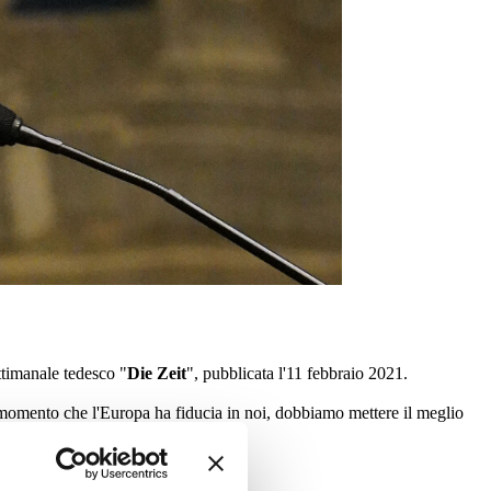
ettimanale tedesco "
Die Zeit
", pubblicata l'11 febbraio 2021.
momento che l'Europa ha fiducia in noi, dobbiamo mettere il meglio