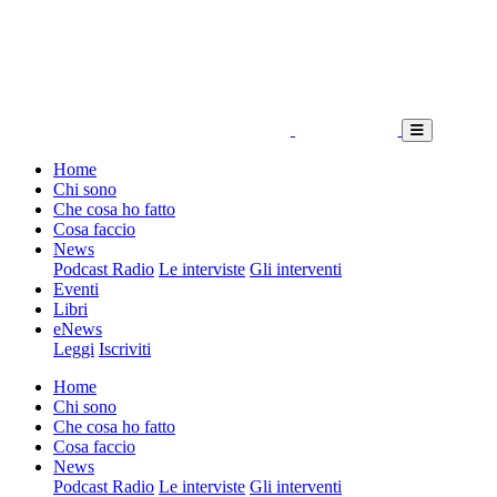
Home
Chi sono
Che cosa ho fatto
Cosa faccio
News
Podcast Radio
Le interviste
Gli interventi
Eventi
Libri
eNews
Leggi
Iscriviti
Home
Chi sono
Che cosa ho fatto
Cosa faccio
News
Podcast Radio
Le interviste
Gli interventi