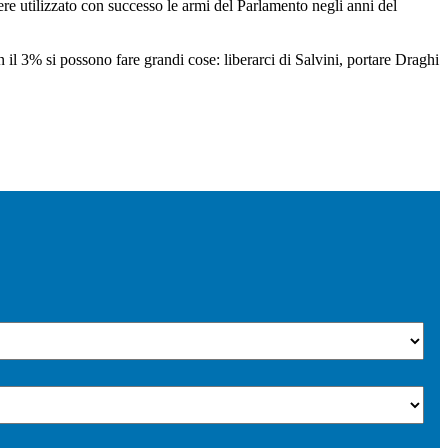
e utilizzato con successo le armi del Parlamento negli anni del
l 3% si possono fare grandi cose: liberarci di Salvini, portare Draghi