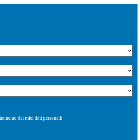
ttamento dei miei dati personali: