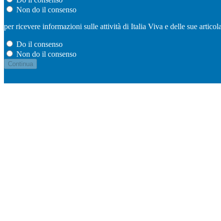
Non do il consenso
per ricevere informazioni sulle attività di Italia Viva e delle sue artic
Do il consenso
Non do il consenso