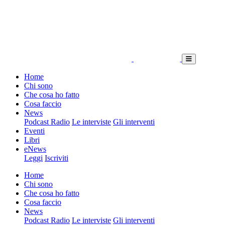
Home
Chi sono
Che cosa ho fatto
Cosa faccio
News
Podcast Radio
Le interviste
Gli interventi
Eventi
Libri
eNews
Leggi
Iscriviti
Home
Chi sono
Che cosa ho fatto
Cosa faccio
News
Podcast Radio
Le interviste
Gli interventi