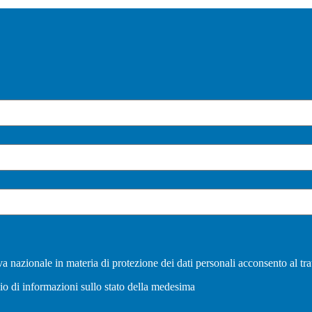
a nazionale in materia di protezione dei dati personali acconsento al tra
vio di informazioni sullo stato della medesima