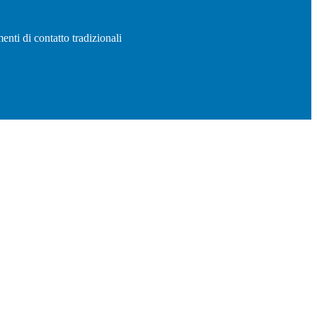
enti di contatto tradizionali