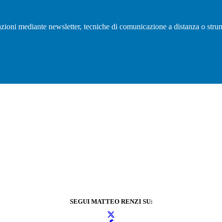
olazioni mediante newsletter, tecniche di comunicazione a distanza o strum
SEGUI MATTEO RENZI SU: