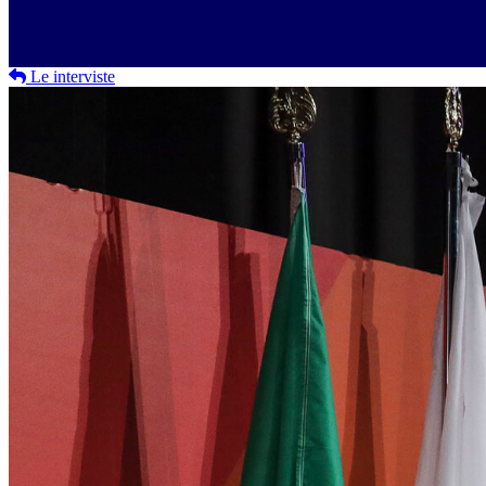
Le interviste