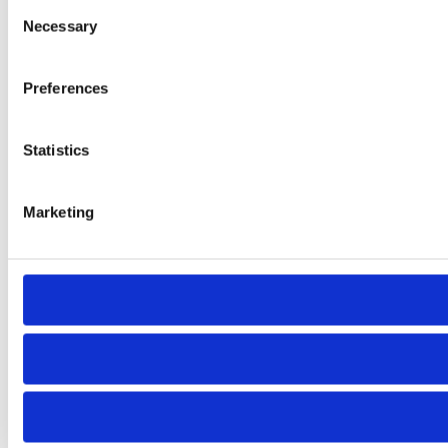
Consent
Necessary
Selection
Preferences
Statistics
Marketing