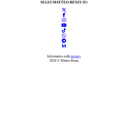
SEGUI MATTEO RENZI SU:
Informativa sulla
privacy
2024 © Matteo Renzi