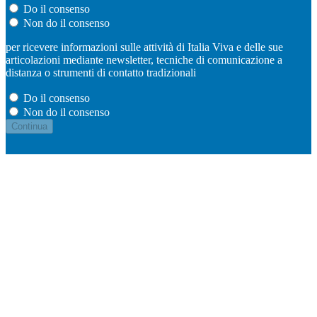
Do il consenso
Non do il consenso
per ricevere informazioni sulle attività di Italia Viva e delle sue
articolazioni mediante newsletter, tecniche di comunicazione a
distanza o strumenti di contatto tradizionali
Do il consenso
Non do il consenso