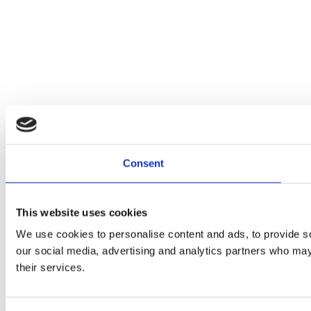
Consent
This website uses cookies
We use cookies to personalise content and ads, to provide soc
our social media, advertising and analytics partners who may 
their services.