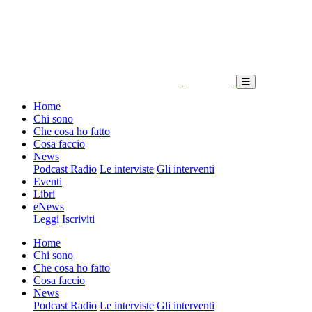
Home
Chi sono
Che cosa ho fatto
Cosa faccio
News
Podcast Radio
Le interviste
Gli interventi
Eventi
Libri
eNews
Leggi
Iscriviti
Home
Chi sono
Che cosa ho fatto
Cosa faccio
News
Podcast Radio
Le interviste
Gli interventi