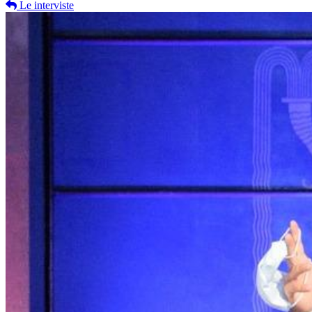
Le interviste