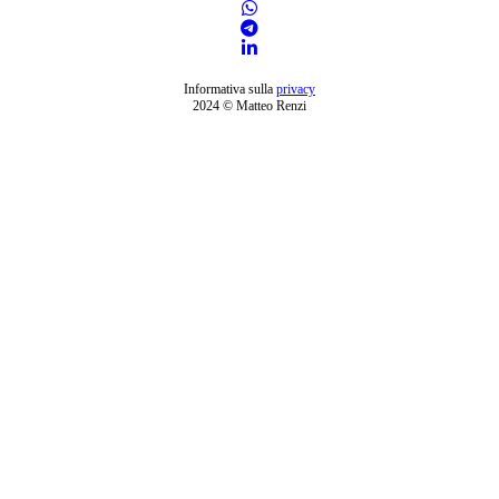
Informativa sulla
privacy
2024 © Matteo Renzi