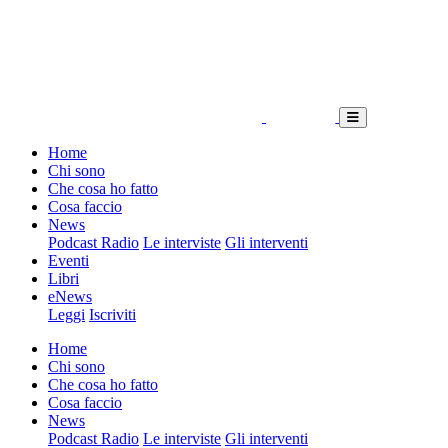
Home
Chi sono
Che cosa ho fatto
Cosa faccio
News
Podcast Radio
Le interviste
Gli interventi
Eventi
Libri
eNews
Leggi
Iscriviti
Home
Chi sono
Che cosa ho fatto
Cosa faccio
News
Podcast Radio
Le interviste
Gli interventi