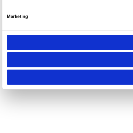
Marketing