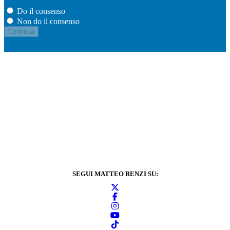
Do il consenso
Non do il consenso
SEGUI MATTEO RENZI SU: