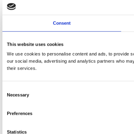
Consent
This website uses cookies
We use cookies to personalise content and ads, to provide soc
our social media, advertising and analytics partners who may 
their services.
Consent
Necessary
Selection
Preferences
Statistics