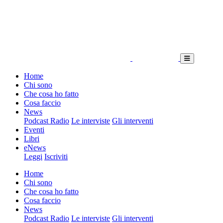
Home
Chi sono
Che cosa ho fatto
Cosa faccio
News
Podcast Radio
Le interviste
Gli interventi
Eventi
Libri
eNews
Leggi
Iscriviti
Home
Chi sono
Che cosa ho fatto
Cosa faccio
News
Podcast Radio
Le interviste
Gli interventi