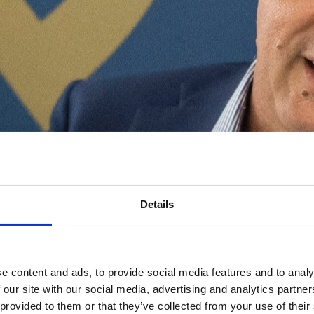
Details
e content and ads, to provide social media features and to analy
 our site with our social media, advertising and analytics partn
 provided to them or that they’ve collected from your use of their