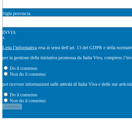
Sigla provincia
INVIA
x
Letta l’informativa
resa ai sensi dell’art. 13 del GDPR e della normativ
per la gestione della iniziativa promossa da Italia Viva, compreso l’in
Do il consenso
Non do il consenso
per ricevere informazioni sulle attività di Italia Viva e delle sue artic
Do il consenso
Non do il consenso