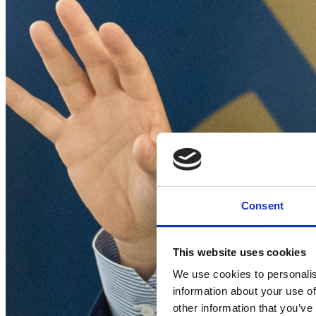
Consent
This website uses cookies
We use cookies to personalis
information about your use of
other information that you’ve