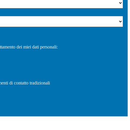
ttamento dei miei dati personali:
enti di contatto tradizionali