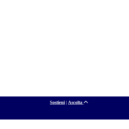
Sostieni
|
Ascolta