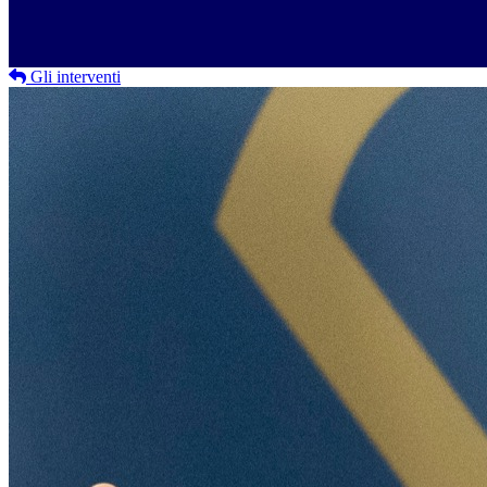
Gli interventi