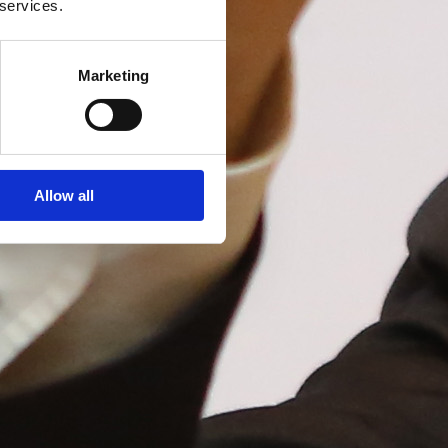
 services.
Marketing
Allow all