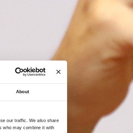
About
se our traffic. We also share
ers who may combine it with