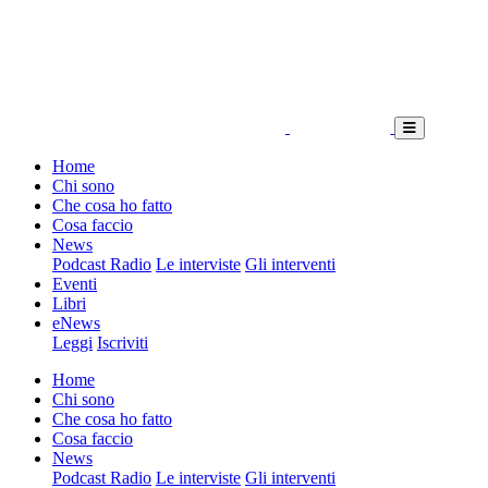
Home
Chi sono
Che cosa ho fatto
Cosa faccio
News
Podcast Radio
Le interviste
Gli interventi
Eventi
Libri
eNews
Leggi
Iscriviti
Home
Chi sono
Che cosa ho fatto
Cosa faccio
News
Podcast Radio
Le interviste
Gli interventi