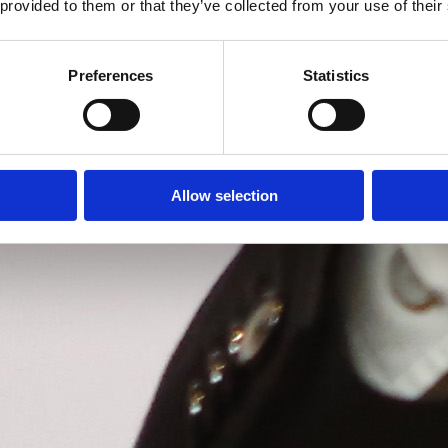
 provided to them or that they’ve collected from your use of their
Preferences
Statistics
Allow selection