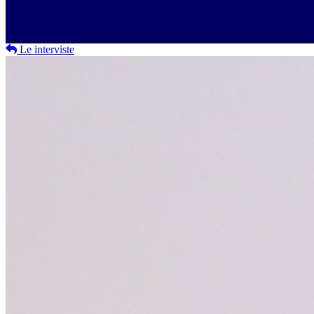
Le interviste