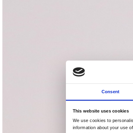
Consent
This website uses cookies
We use cookies to personalis
information about your use of