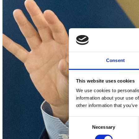
Consent
This website uses cookies
We use cookies to personalis
information about your use of
other information that you’ve
Consent
Necessary
Selection