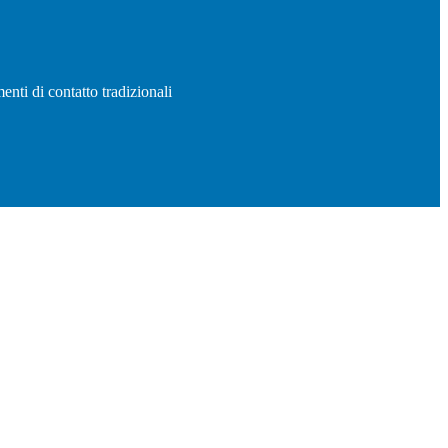
enti di contatto tradizionali