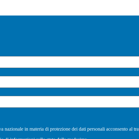
a nazionale in materia di protezione dei dati personali acconsento al tra