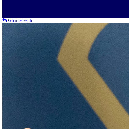
Gli interventi