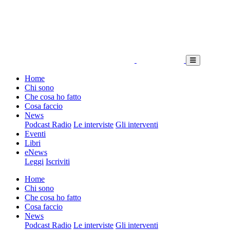
Home
Chi sono
Che cosa ho fatto
Cosa faccio
News
Podcast Radio
Le interviste
Gli interventi
Eventi
Libri
eNews
Leggi
Iscriviti
Home
Chi sono
Che cosa ho fatto
Cosa faccio
News
Podcast Radio
Le interviste
Gli interventi