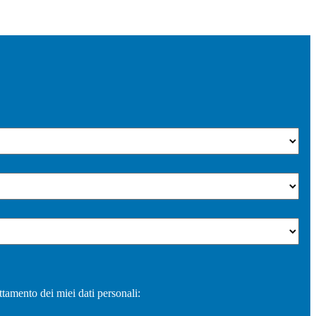
ttamento dei miei dati personali: