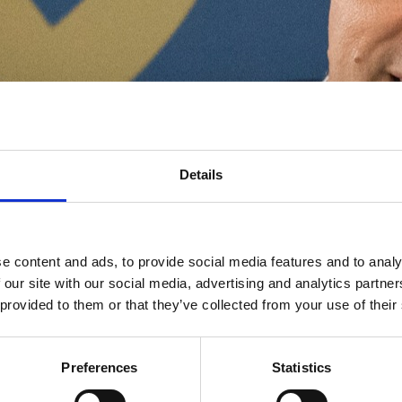
Details
e content and ads, to provide social media features and to analy
 our site with our social media, advertising and analytics partn
 provided to them or that they’ve collected from your use of their
Preferences
Statistics