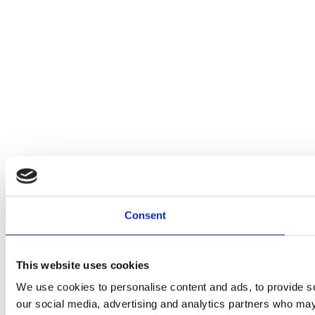
Consent
This website uses cookies
We use cookies to personalise content and ads, to provide soc
our social media, advertising and analytics partners who may 