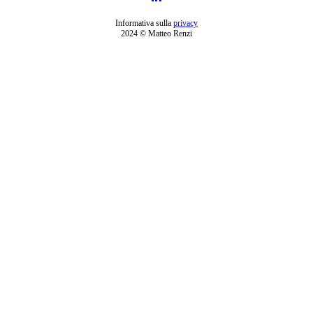
Informativa sulla
privacy
2024 © Matteo Renzi