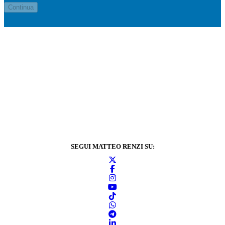
SEGUI MATTEO RENZI SU: