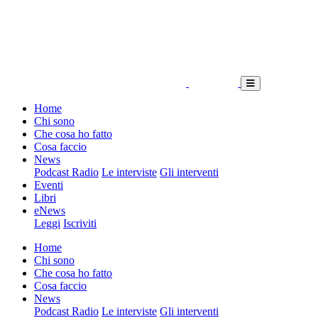
Home
Chi sono
Che cosa ho fatto
Cosa faccio
News
Podcast Radio
Le interviste
Gli interventi
Eventi
Libri
eNews
Leggi
Iscriviti
Home
Chi sono
Che cosa ho fatto
Cosa faccio
News
Podcast Radio
Le interviste
Gli interventi