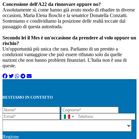
Concessione dell'A22 da rinnovare oppure no?
Assolutamente sì, come hanno già avuto modo di ribadire in diverse
occasioni, Maria Elena Boschi e la senatrice Donatella Conzatti.
Sosteniamo e condividiamo la posizione delle realtà toccate dal
passaggio di questa autostrada.
Secondo lei il Mes è un'occasione da prendere al volo oppure un
rischio?
Un'opportunità più unica che rara. Parliamo di un prestito a
condizioni vantaggiose che può essere rifiutato solo da quelle
nazioni che non hanno problemi finanziari. L'Italia non è una di
queste.
RESTIAMO IN CONTATTO
Regione