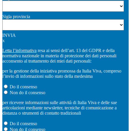
Sigla provincia
INVIA
x
Letta l’informativa
resa ai sensi dell’art. 13 del GDPR e della
normativa nazionale in materia di protezione dei dati personali
acconsento al trattamento dei miei dati personali:
per la gestione della iniziativa promossa da Italia Viva, compreso
l’invio di informazioni sullo stato della medesima
Do il consenso
Non do il consenso
per ricevere informazioni sulle attività di Italia Viva e delle sue
articolazioni mediante newsletter, tecniche di comunicazione a
distanza o strumenti di contatto tradizionali
Do il consenso
Non do il consenso