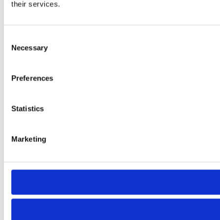
their services.
Consent
Necessary
Selection
Preferences
Statistics
Marketing