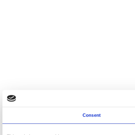
Consent