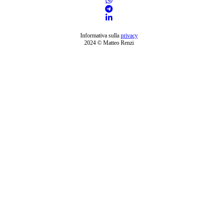
Informativa sulla
privacy
2024 © Matteo Renzi