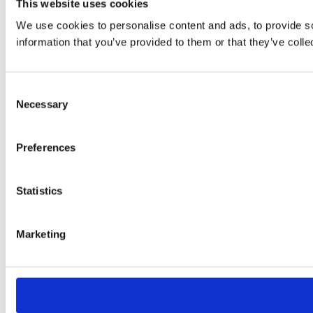
This website uses cookies
We use cookies to personalise content and ads, to provide so
information that you’ve provided to them or that they’ve colle
Consent
Necessary
Selection
Preferences
Statistics
Marketing