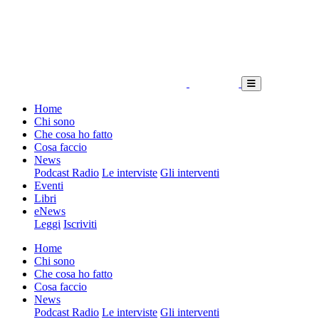
Home
Chi sono
Che cosa ho fatto
Cosa faccio
News
Podcast Radio
Le interviste
Gli interventi
Eventi
Libri
eNews
Leggi
Iscriviti
Home
Chi sono
Che cosa ho fatto
Cosa faccio
News
Podcast Radio
Le interviste
Gli interventi