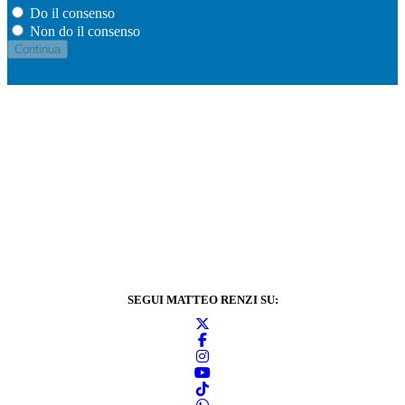
Do il consenso
Non do il consenso
SEGUI MATTEO RENZI SU: