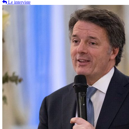
Le interviste