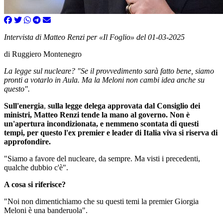
Intervista di Matteo Renzi per «Il Foglio» del 01-03-2025
di Ruggiero Montenegro
La legge sul nucleare? "Se il provvedimento sarà fatto bene, siamo
pronti a votarlo in Aula. Ma la Meloni non cambi idea anche su
questo".
Sull'energia
,
sulla legge delega approvata dal Consiglio dei
ministri, Matteo Renzi tende la mano al governo. Non è
un'apertura incondizionata, e nemmeno scontata di questi
tempi, per questo l'ex premier e leader di Italia viva si riserva di
approfondire.
"Siamo a favore del nucleare, da sempre. Ma visti i precedenti,
qualche dubbio c'è".
A cosa si riferisce?
"Noi non dimentichiamo che su questi temi la premier Giorgia
Meloni è una banderuola".