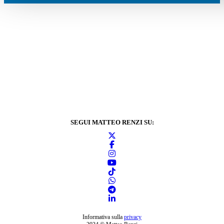
SEGUI MATTEO RENZI SU:
Informativa sulla
privacy