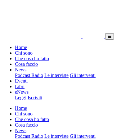
Home
Chi sono
Che cosa ho fatto
Cosa faccio
News
Podcast Radio
Le interviste
Gli interventi
Eventi
Libri
eNews
Leggi
Iscriviti
Home
Chi sono
Che cosa ho fatto
Cosa faccio
News
Podcast Radio
Le interviste
Gli interventi