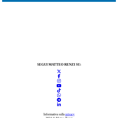
SEGUI MATTEO RENZI SU:
Informativa sulla
privacy