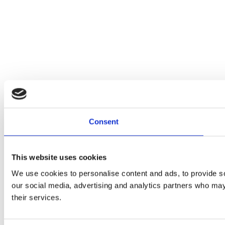
Consent
This website uses cookies
We use cookies to personalise content and ads, to provide soc
our social media, advertising and analytics partners who may 
their services.