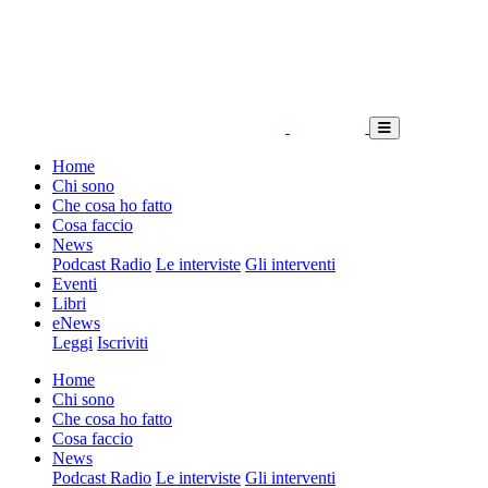
Home
Chi sono
Che cosa ho fatto
Cosa faccio
News
Podcast Radio
Le interviste
Gli interventi
Eventi
Libri
eNews
Leggi
Iscriviti
Home
Chi sono
Che cosa ho fatto
Cosa faccio
News
Podcast Radio
Le interviste
Gli interventi