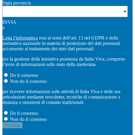
Sigla provincia
INVIA
x
Letta l’informativa
resa ai sensi dell’art. 13 del GDPR e della
normativa nazionale in materia di protezione dei dati personali
acconsento al trattamento dei miei dati personali:
per la gestione della iniziativa promossa da Italia Viva, compreso
l’invio di informazioni sullo stato della medesima
Do il consenso
Non do il consenso
per ricevere informazioni sulle attività di Italia Viva e delle sue
articolazioni mediante newsletter, tecniche di comunicazione a
distanza o strumenti di contatto tradizionali
Do il consenso
Non do il consenso