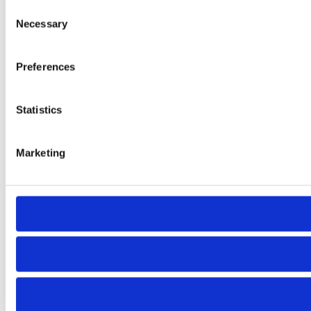
Consent
Necessary
Selection
Preferences
Statistics
Marketing