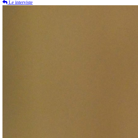
Le interviste