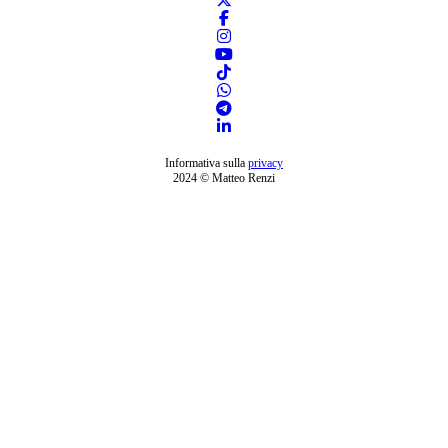
Informativa sulla
privacy
2024 © Matteo Renzi