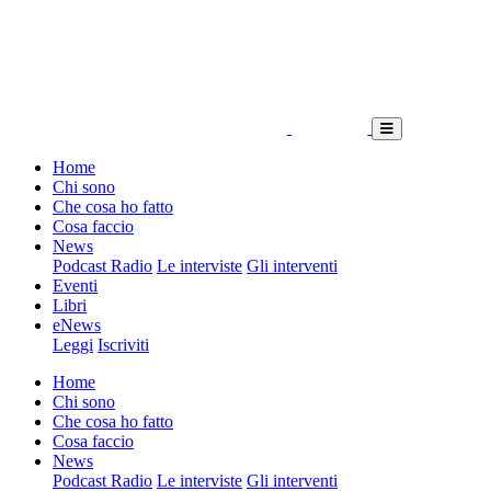
Home
Chi sono
Che cosa ho fatto
Cosa faccio
News
Podcast Radio
Le interviste
Gli interventi
Eventi
Libri
eNews
Leggi
Iscriviti
Home
Chi sono
Che cosa ho fatto
Cosa faccio
News
Podcast Radio
Le interviste
Gli interventi