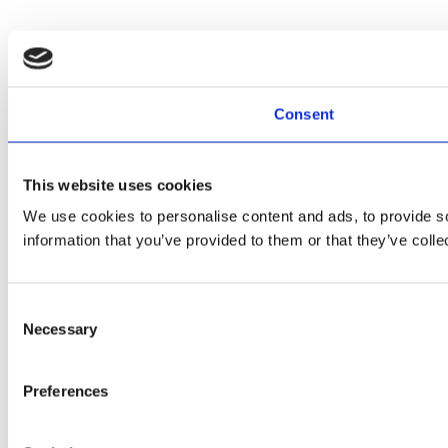
Consent
This website uses cookies
We use cookies to personalise content and ads, to provide so
information that you’ve provided to them or that they’ve colle
Consent
Necessary
Selection
Preferences