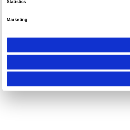
Statistics
Marketing