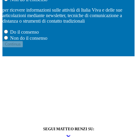
per ricevere informazioni sulle attività di Italia Viva e delle sue
articolazioni mediante newsletter, tecniche di comunicazione a
distanza o strumenti di contatto tradizionali
Do il consenso
Non do il consenso
SEGUI MATTEO RENZI SU: