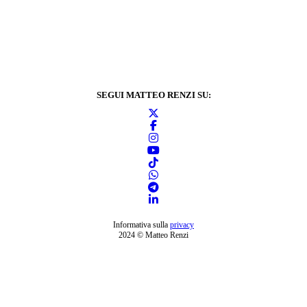
SEGUI MATTEO RENZI SU:
Informativa sulla
privacy
2024 © Matteo Renzi