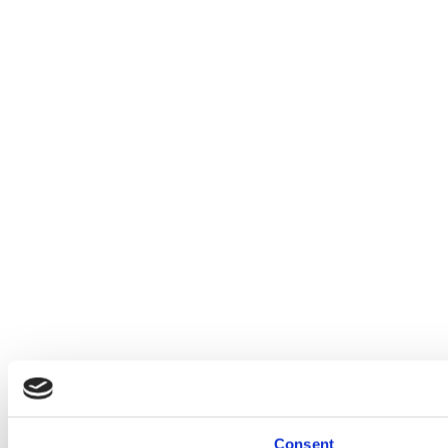
Consent