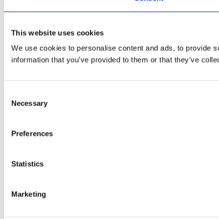
This website uses cookies
We use cookies to personalise content and ads, to provide so
information that you’ve provided to them or that they’ve colle
Consent
Necessary
Selection
Preferences
Statistics
Marketing