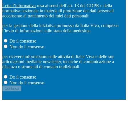
Letta l’informativa
resa ai sensi dell’art. 13 del GDPR e della
normativa nazionale in materia di protezione dei dati personali
acconsento al trattamento dei miei dati personali:
per la gestione della iniziativa promossa da Italia Viva, compreso
l’invio di informazioni sullo stato della medesima
Do il consenso
Non do il consenso
per ricevere informazioni sulle attività di Italia Viva e delle sue
articolazioni mediante newsletter, tecniche di comunicazione a
distanza o strumenti di contatto tradizionali
Do il consenso
Non do il consenso