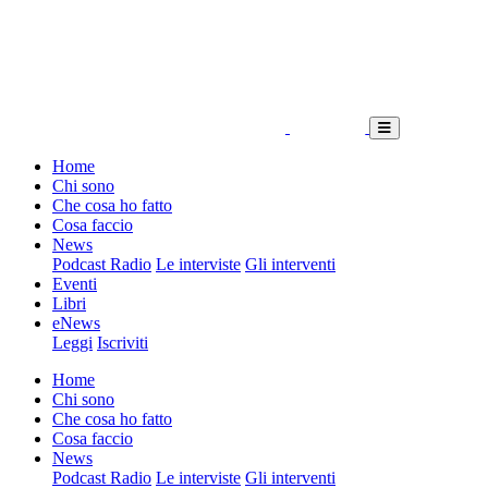
Home
Chi sono
Che cosa ho fatto
Cosa faccio
News
Podcast Radio
Le interviste
Gli interventi
Eventi
Libri
eNews
Leggi
Iscriviti
Home
Chi sono
Che cosa ho fatto
Cosa faccio
News
Podcast Radio
Le interviste
Gli interventi