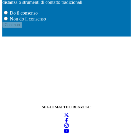
distanza o strumenti di contatto tradizionali
Do il consenso
Non do il consenso
SEGUI MATTEO RENZI SU: