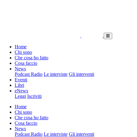
Home
Chi sono
Che cosa ho fatto
Cosa faccio
News
Podcast Radio
Le interviste
Gli interventi
Eventi
Libri
eNews
Leggi
Iscriviti
Home
Chi sono
Che cosa ho fatto
Cosa faccio
News
Podcast Radio
Le interviste
Gli interventi