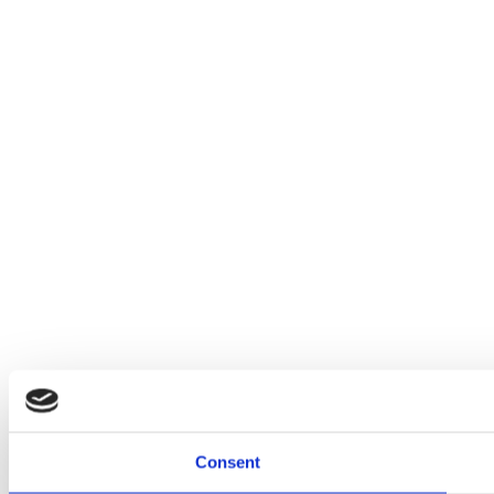
Consent