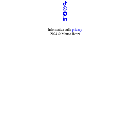
Informativa sulla
privacy
2024 © Matteo Renzi