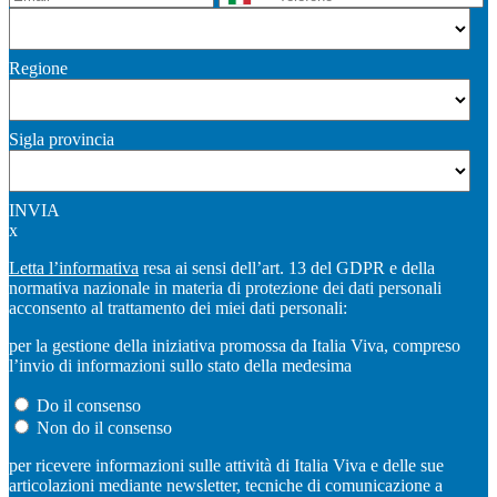
Regione
Sigla provincia
INVIA
x
Letta l’informativa
resa ai sensi dell’art. 13 del GDPR e della
normativa nazionale in materia di protezione dei dati personali
acconsento al trattamento dei miei dati personali:
per la gestione della iniziativa promossa da Italia Viva, compreso
l’invio di informazioni sullo stato della medesima
Do il consenso
Non do il consenso
per ricevere informazioni sulle attività di Italia Viva e delle sue
articolazioni mediante newsletter, tecniche di comunicazione a