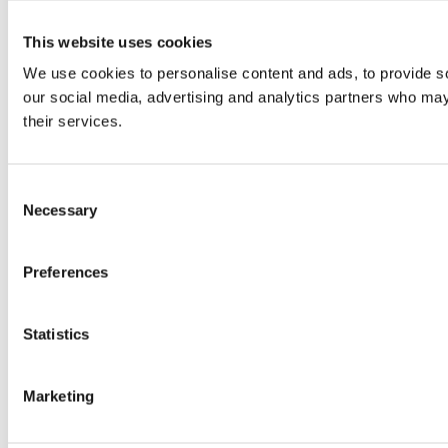
This website uses cookies
We use cookies to personalise content and ads, to provide soc
our social media, advertising and analytics partners who may 
their services.
Consent
Necessary
Selection
Preferences
Statistics
Marketing